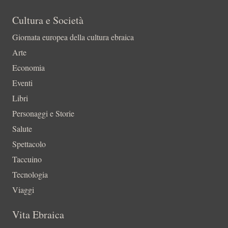
Cultura e Società
Giornata europea della cultura ebraica
Arte
Economia
Eventi
Libri
Personaggi e Storie
Salute
Spettacolo
Taccuino
Tecnologia
Viaggi
Vita Ebraica