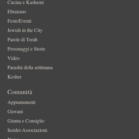
Cucina e Kasherut
Ebraismo
Feste/Eventi
Jewish in the City
Parole di Torah
Personaggi e Storie
Video
Parashà della settimana
Kesher
Comunità
Appuntamenti
Giovani
Giunta e Consiglio
Insider-Associazioni