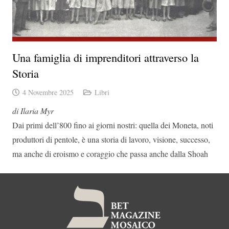
Una famiglia di imprenditori attraverso la
Storia
4 Novembre 2025
Libri
di Ilaria Myr
Dai primi dell’800 fino ai giorni nostri: quella dei Moneta, noti
produttori di pentole, è una storia
di lavoro, visione, successo,
ma anche di eroismo e coraggio che passa anche dalla Shoah