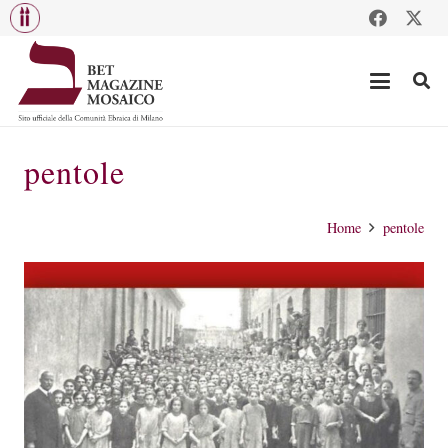
pentole
Home
pentole