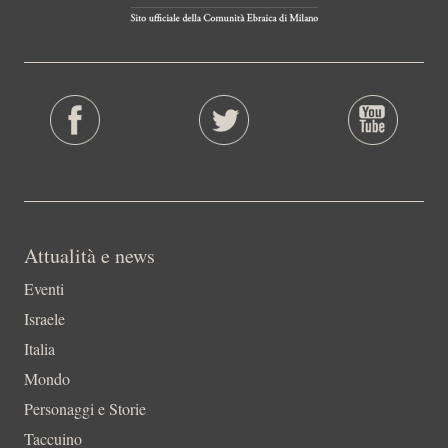
Attualità e news
Eventi
Israele
Italia
Mondo
Personaggi e Storie
Taccuino