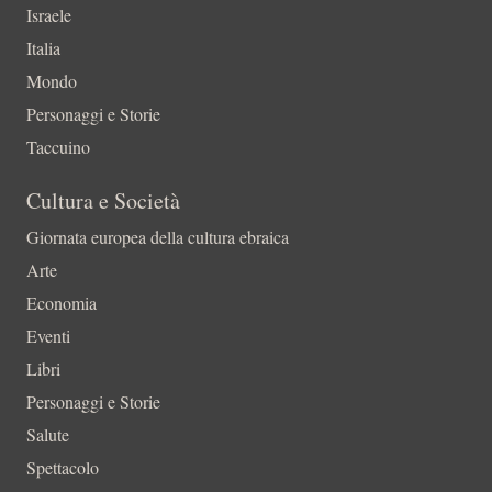
Israele
Italia
Mondo
Personaggi e Storie
Taccuino
Cultura e Società
Giornata europea della cultura ebraica
Arte
Economia
Eventi
Libri
Personaggi e Storie
Salute
Spettacolo