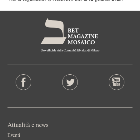
Attualità e news
Eventi