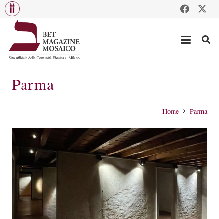
Parma
Home
Parma