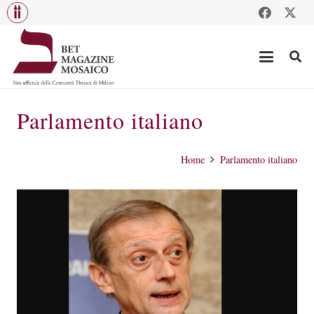
Parlamento italiano
Home
Parlamento italiano