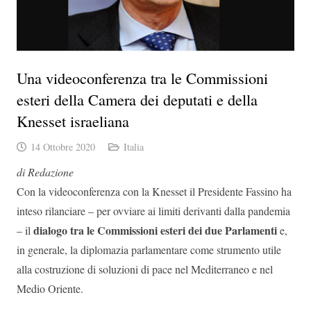
Una videoconferenza tra le Commissioni
esteri della Camera dei deputati e della
Knesset israeliana
14 Ottobre 2020
Italia
di Redazione
Con la videoconferenza con la Knesset il Presidente Fassino ha
inteso rilanciare – per ovviare ai limiti derivanti dalla pandemia
dialogo tra le Commissioni esteri dei due Parlamenti
– il
e,
in generale, la diplomazia parlamentare come strumento utile
alla costruzione di soluzioni di pace nel Mediterraneo e nel
Medio Oriente.