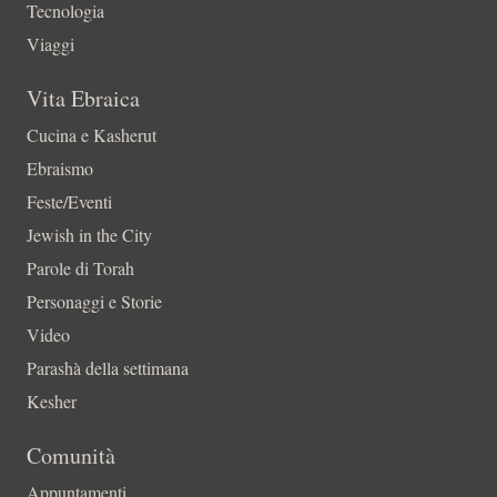
Tecnologia
Viaggi
Vita Ebraica
Cucina e Kasherut
Ebraismo
Feste/Eventi
Jewish in the City
Parole di Torah
Personaggi e Storie
Video
Parashà della settimana
Kesher
Comunità
Appuntamenti