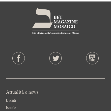
Attualità e news
Eventi
Israele