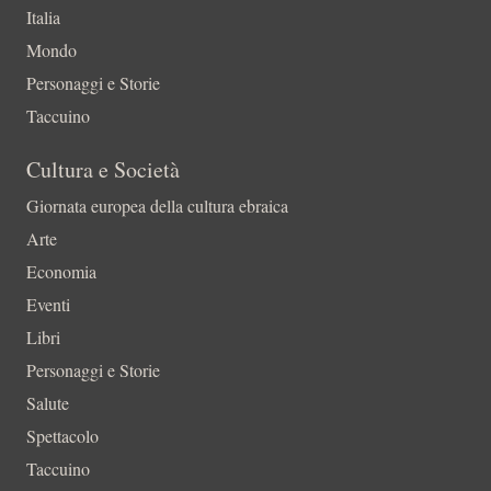
Italia
Mondo
Personaggi e Storie
Taccuino
Cultura e Società
Giornata europea della cultura ebraica
Arte
Economia
Eventi
Libri
Personaggi e Storie
Salute
Spettacolo
Taccuino