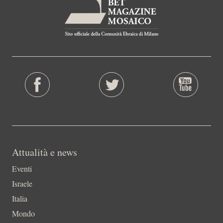
Attualità e news
Eventi
Israele
Italia
Mondo