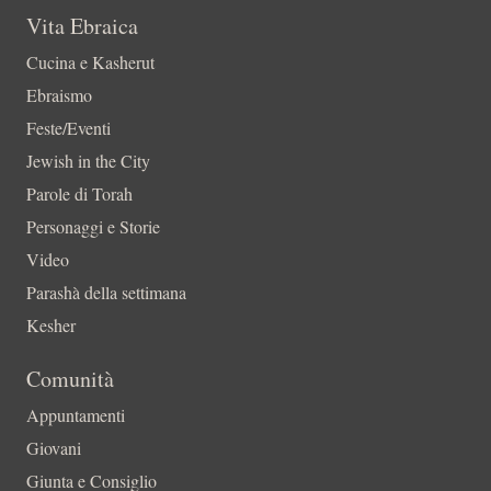
Vita Ebraica
Cucina e Kasherut
Ebraismo
Feste/Eventi
Jewish in the City
Parole di Torah
Personaggi e Storie
Video
Parashà della settimana
Kesher
Comunità
Appuntamenti
Giovani
Giunta e Consiglio