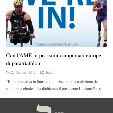
Con l’AME ai prossimi campionati europei
di paratriathlon
27 Gennaio 2012
Italia
“E’ un’iniziativa in linea con il principio e la tradizione della
solidarietà ebraica” ha dichiarato il presidente Luciano Bassani