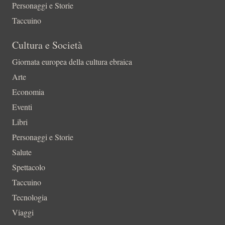
Personaggi e Storie
Taccuino
Cultura e Società
Giornata europea della cultura ebraica
Arte
Economia
Eventi
Libri
Personaggi e Storie
Salute
Spettacolo
Taccuino
Tecnologia
Viaggi