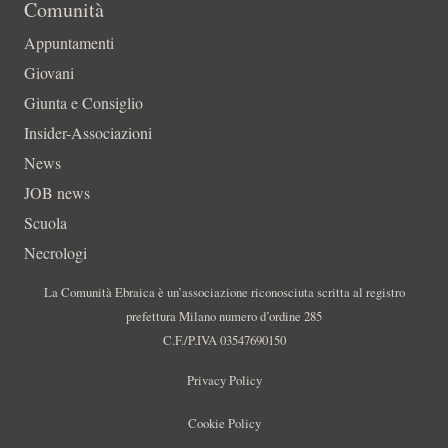
Comunità
Appuntamenti
Giovani
Giunta e Consiglio
Insider-Associazioni
News
JOB news
Scuola
Necrologi
La Comunità Ebraica è un’associazione riconosciuta scritta al registro
prefettura Milano numero d’ordine 285
C.F./P.IVA 03547690150
Privacy Policy
Cookie Policy