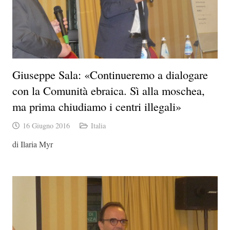
Giuseppe Sala: «Continueremo a dialogare
con la Comunità ebraica. Sì alla moschea,
ma prima chiudiamo i centri illegali»
16 Giugno 2016
Italia
di Ilaria Myr