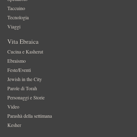
Taccuino
Tecnologia
Viaggi
Vita Ebraica
Cucina e Kasherut
Ebraismo
Feste/Eventi
Jewish in the City
Parole di Torah
Personaggi e Storie
Video
Parashà della settimana
Kesher