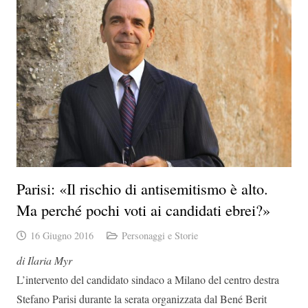
Parisi: «Il rischio di antisemitismo è alto.
Ma perché pochi voti ai candidati ebrei?»
16 Giugno 2016
Personaggi e Storie
di Ilaria Myr
L’intervento del candidato sindaco a Milano del centro destra
Stefano Parisi durante la serata organizzata dal Bené Berit