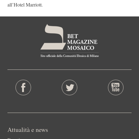
all’Hotel Marriott.
Attualità e news