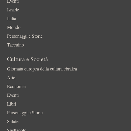
Eventi
Israele
Italia
Mondo
Personaggi e Storie
Taccuino
Cultura e Società
Giornata europea della cultura ebraica
Arte
Economia
Eventi
Libri
Personaggi e Storie
Salute
Spettacolo