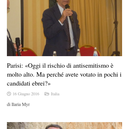
Parisi: «Oggi il rischio di antisemitismo è
molto alto. Ma perché avete votato in pochi i
candidati ebrei?»
16 Giugno 2016
Italia
di Ilaria Myr