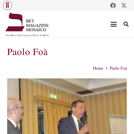
Paolo Foà
Home
Paolo Foà