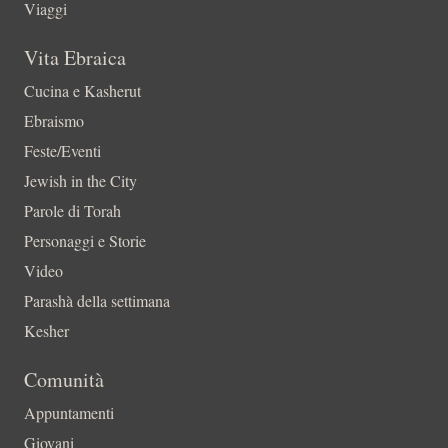
Viaggi
Vita Ebraica
Cucina e Kasherut
Ebraismo
Feste/Eventi
Jewish in the City
Parole di Torah
Personaggi e Storie
Video
Parashà della settimana
Kesher
Comunità
Appuntamenti
Giovani