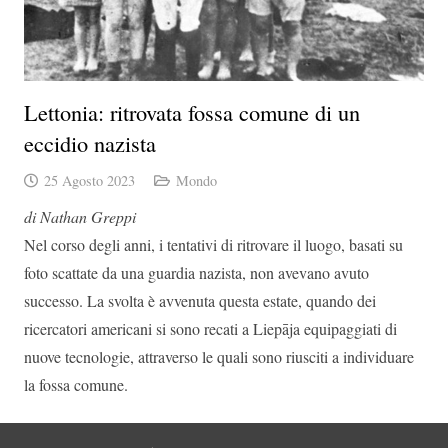
Lettonia: ritrovata fossa comune di un
eccidio nazista
25 Agosto 2023
Mondo
di Nathan Greppi
Nel corso degli anni, i tentativi di ritrovare il luogo, basati su
foto scattate da una guardia nazista, non avevano avuto
successo. La svolta è avvenuta questa estate, quando dei
ricercatori americani si sono recati a Liepāja equipaggiati di
nuove tecnologie, attraverso le quali sono riusciti a individuare
la fossa comune.