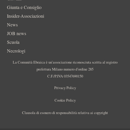
Giunta e Consiglio
Insider-Associazioni
News
JOB news
Scuola
Necrologi
La Comunità Ebraica è un’associazione riconosciuta scritta al registro
prefettura Milano numero d’ordine 285
C.F./P.IVA 03547690150
Privacy Policy
Cookie Policy
Clausola di esonero di responsabilità relativa ai copyright