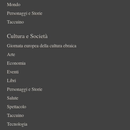
Mondo
Personaggi e Storie
Taccuino
Cultura e Società
Giornata europea della cultura ebraica
Arte
Economia
Eventi
Libri
Personaggi e Storie
Salute
Spettacolo
Taccuino
Tecnologia