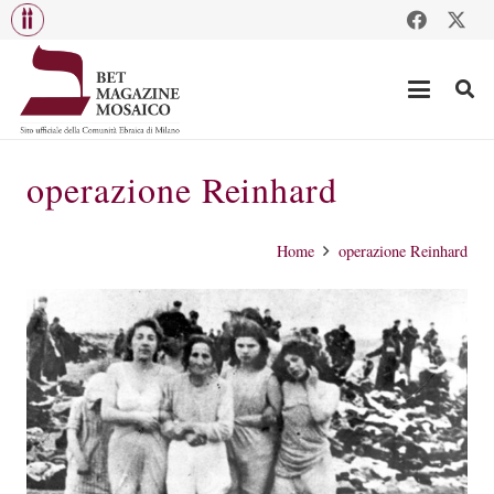
operazione Reinhard
Home
operazione Reinhard