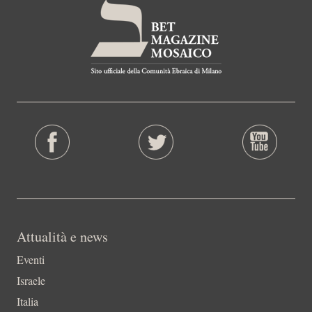
Attualità e news
Eventi
Israele
Italia