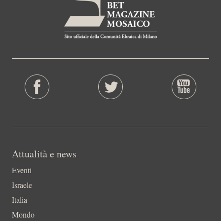
Attualità e news
Eventi
Israele
Italia
Mondo