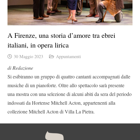
A Firenze, una storia d’amore tra ebrei
italiani, in opera lirica
30 Maggio 2023
Appuntamenti
di Redazione
Si esibiranno un gruppo di quattro cantanti accompagnati dalle
musiche di un pianoforte. Oltre allo spettacolo sarà presente
una mostra con una selezione di alcuni abiti da sera del periodo
indossati da Hortense Mitchell Acton, appartenenti alla
collezione Mitchell Acton di Villa La Pietra.