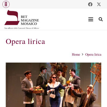
Opera lirica
Home
Opera lirica