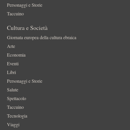
Personaggi e Storie
Taccuino
Cultura e Società
Giornata europea della cultura ebraica
Arte
Economia
Eventi
Libri
Personaggi e Storie
Salute
Spettacolo
Taccuino
Tecnologia
Viaggi