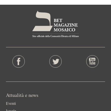
Attualità e news
Eventi
Israele