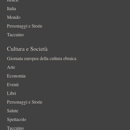
Italia
Mondo
Personaggi e Storie
Taccuino
Cultura e Società
Giornata europea della cultura ebraica
Arte
Economia
Eventi
Libri
Personaggi e Storie
Salute
Spettacolo
Taccuino