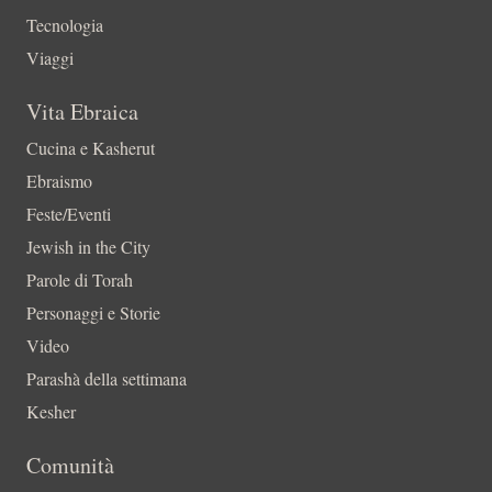
Tecnologia
Viaggi
Vita Ebraica
Cucina e Kasherut
Ebraismo
Feste/Eventi
Jewish in the City
Parole di Torah
Personaggi e Storie
Video
Parashà della settimana
Kesher
Comunità