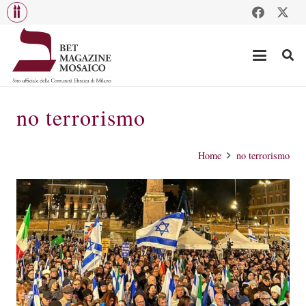
no terrorismo
Home
no terrorismo