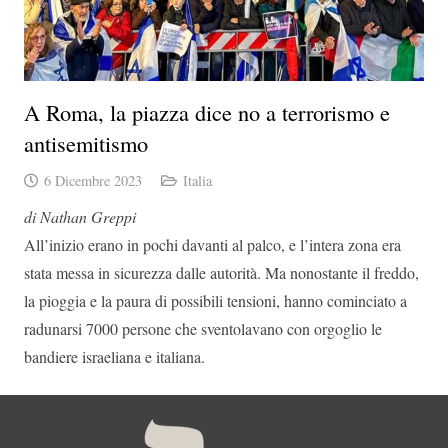
A Roma, la piazza dice no a terrorismo e
antisemitismo
6 Dicembre 2023
Italia
di Nathan Greppi
All’inizio erano in pochi davanti al palco, e l’intera zona era
stata messa in sicurezza dalle autorità. Ma nonostante il freddo,
la pioggia e la paura di possibili tensioni, hanno cominciato a
radunarsi 7000 persone che sventolavano con orgoglio le
bandiere israeliana e italiana.