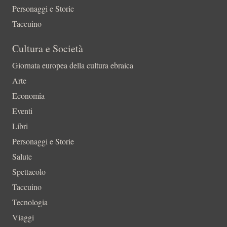
Personaggi e Storie
Taccuino
Cultura e Società
Giornata europea della cultura ebraica
Arte
Economia
Eventi
Libri
Personaggi e Storie
Salute
Spettacolo
Taccuino
Tecnologia
Viaggi