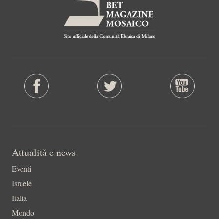
Attualità e news
Eventi
Israele
Italia
Mondo