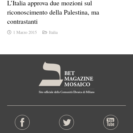
L’Italia approva due mozioni sul
riconoscimento della Palestina, ma
contrastanti
1 Marzo 2015
Italia