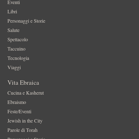
Eventi
Libri
Personaggi e Storie
Salute
Spettacolo
Taccuino
Tecnologia
Viaggi
Vita Ebraica
Cucina e Kasherut
Ebraismo
Feste/Eventi
Jewish in the City
Parole di Torah