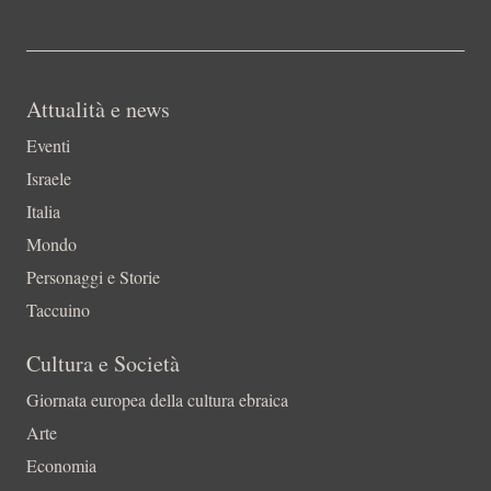
Attualità e news
Eventi
Israele
Italia
Mondo
Personaggi e Storie
Taccuino
Cultura e Società
Giornata europea della cultura ebraica
Arte
Economia