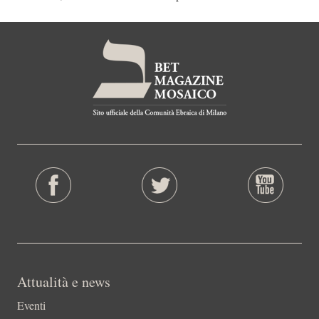
Attualità e news
Eventi