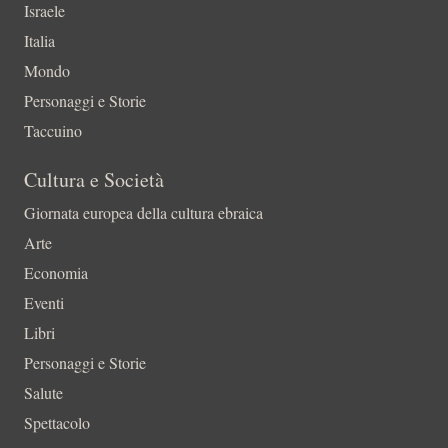
Israele
Italia
Mondo
Personaggi e Storie
Taccuino
Cultura e Società
Giornata europea della cultura ebraica
Arte
Economia
Eventi
Libri
Personaggi e Storie
Salute
Spettacolo