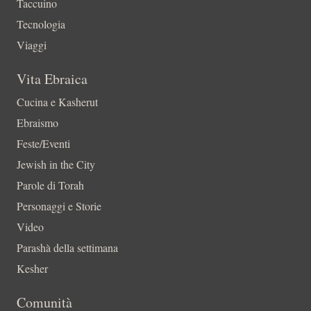
Taccuino
Tecnologia
Viaggi
Vita Ebraica
Cucina e Kasherut
Ebraismo
Feste/Eventi
Jewish in the City
Parole di Torah
Personaggi e Storie
Video
Parashà della settimana
Kesher
Comunità