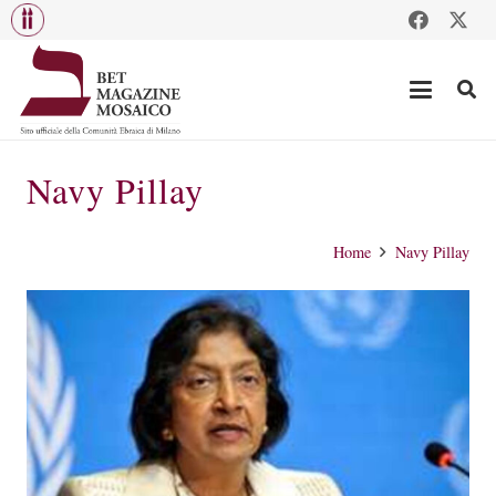
Navy Pillay
Home
Navy Pillay