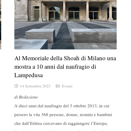
Al Memoriale della Shoah di Milano una
mostra a 10 anni dal naufragio di
Lampedusa
14 Settembre 2023
Eventi
di Redazione
A dieci anni dal naufragio del 3 ottobre 2013, in cui
persero la vita 368 persone, donne, uomini e bambini
che dall’Eritrea cercavano di raggiungere l’Europa,