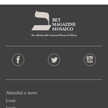
Attualità e news
Eventi
Israele