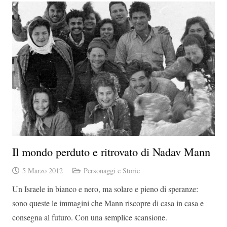
Il mondo perduto e ritrovato di Nadav Mann
5 Marzo 2012
Personaggi e Storie
Un Israele in bianco e nero, ma solare e pieno di speranze:
sono queste le immagini che Mann riscopre di casa in casa e
consegna al futuro. Con una semplice scansione.