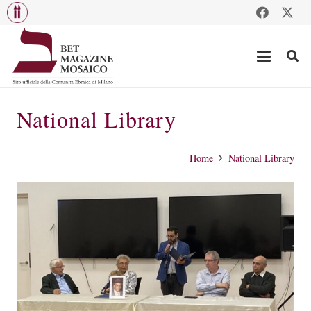
National Library
Home
National Library