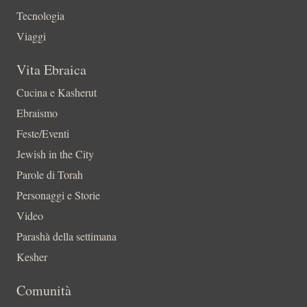
Tecnologia
Viaggi
Vita Ebraica
Cucina e Kasherut
Ebraismo
Feste/Eventi
Jewish in the City
Parole di Torah
Personaggi e Storie
Video
Parashà della settimana
Kesher
Comunità