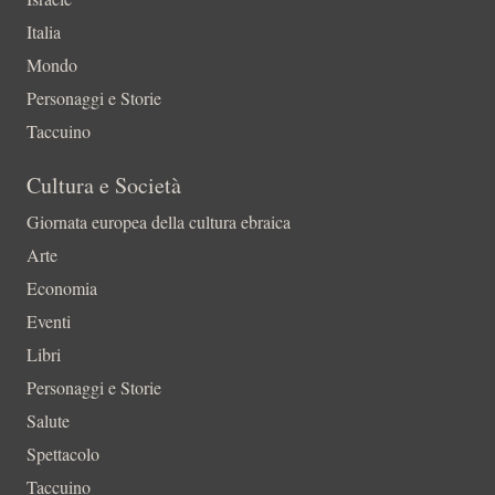
Italia
Mondo
Personaggi e Storie
Taccuino
Cultura e Società
Giornata europea della cultura ebraica
Arte
Economia
Eventi
Libri
Personaggi e Storie
Salute
Spettacolo
Taccuino