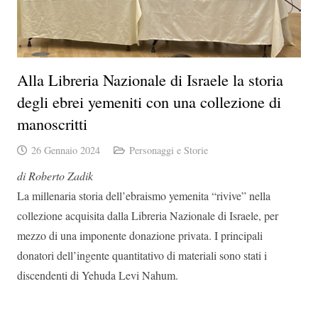
Alla Libreria Nazionale di Israele la storia
degli ebrei yemeniti con una collezione di
manoscritti
26 Gennaio 2024
Personaggi e Storie
di Roberto Zadik
La millenaria storia dell’ebraismo yemenita “rivive” nella
collezione acquisita dalla Libreria Nazionale di Israele, per
mezzo di una imponente donazione privata. I principali
donatori dell’ingente quantitativo di materiali sono stati i
discendenti di Yehuda Levi Nahum.