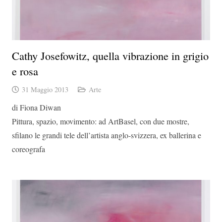
Cathy Josefowitz, quella vibrazione in grigio
e rosa
31 Maggio 2013
Arte
di Fiona Diwan
Pittura, spazio, movimento: ad ArtBasel, con due mostre,
sfilano le grandi tele dell’artista anglo-svizzera, ex ballerina e
coreografa