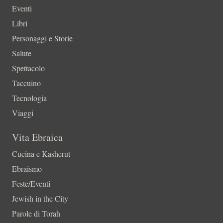
Eventi
Libri
Personaggi e Storie
Salute
Spettacolo
Taccuino
Tecnologia
Viaggi
Vita Ebraica
Cucina e Kasherut
Ebraismo
Feste/Eventi
Jewish in the City
Parole di Torah