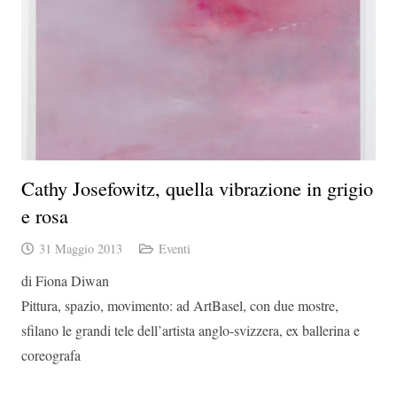
Cathy Josefowitz, quella vibrazione in grigio
e rosa
31 Maggio 2013
Eventi
di Fiona Diwan
Pittura, spazio, movimento: ad ArtBasel, con due mostre,
sfilano le grandi tele dell’artista anglo-svizzera, ex ballerina e
coreografa