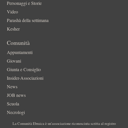
Personaggi e Storie
Video
Parashà della settimana
Kesher
Comunità
Appuntamenti
Giovani
Giunta e Consiglio
Insider-Associazioni
News
JOB news
Scuola
Necrologi
La Comunità Ebraica è un’associazione riconosciuta scritta al registro