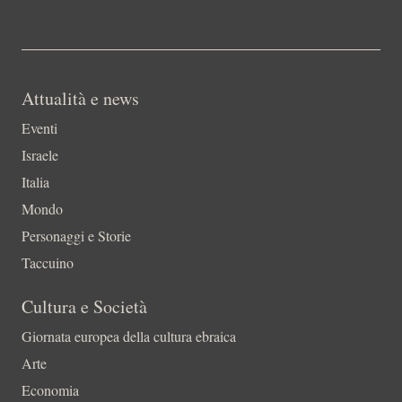
Attualità e news
Eventi
Israele
Italia
Mondo
Personaggi e Storie
Taccuino
Cultura e Società
Giornata europea della cultura ebraica
Arte
Economia