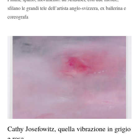
sfilano le grandi tele dell’artista anglo-svizzera, ex ballerina e
coreografa
Cathy Josefowitz, quella vibrazione in grigio
e rosa