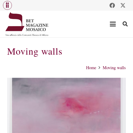
Moving walls
Home
Moving walls