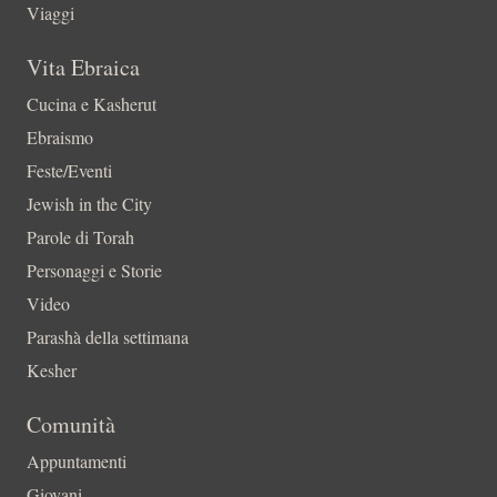
Viaggi
Vita Ebraica
Cucina e Kasherut
Ebraismo
Feste/Eventi
Jewish in the City
Parole di Torah
Personaggi e Storie
Video
Parashà della settimana
Kesher
Comunità
Appuntamenti
Giovani