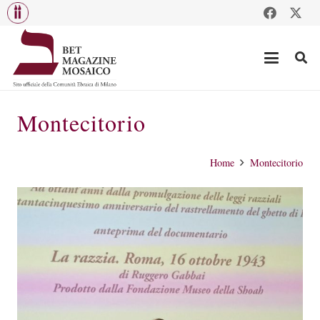
Montecitorio
Home
Montecitorio