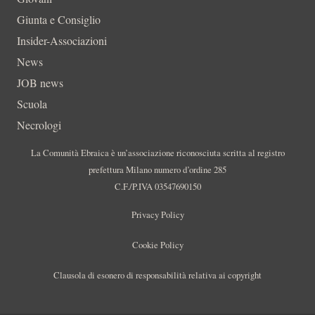
Giunta e Consiglio
Insider-Associazioni
News
JOB news
Scuola
Necrologi
La Comunità Ebraica è un’associazione riconosciuta scritta al registro
prefettura Milano numero d’ordine 285
C.F./P.IVA 03547690150
Privacy Policy
Cookie Policy
Clausola di esonero di responsabilità relativa ai copyright