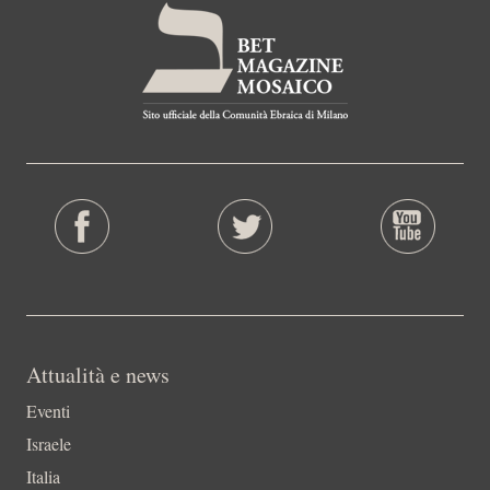
Attualità e news
Eventi
Israele
Italia