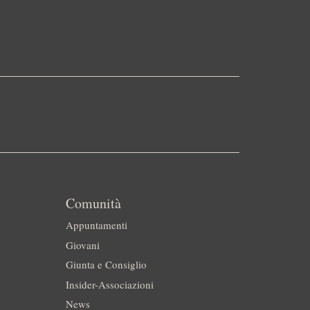
Comunità
Appuntamenti
Giovani
Giunta e Consiglio
Insider-Associazioni
News