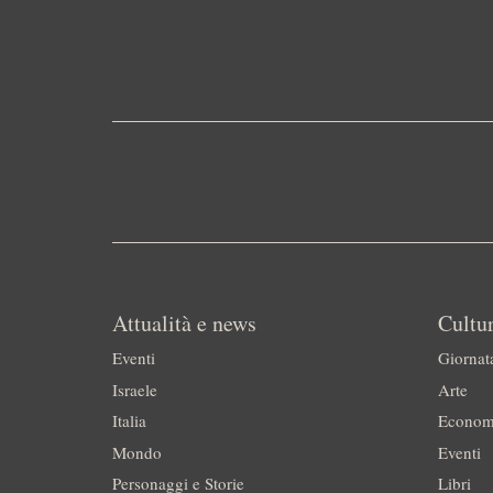
Attualità e news
Cultur
Eventi
Giornat
Israele
Arte
Italia
Econom
Mondo
Eventi
Personaggi e Storie
Libri