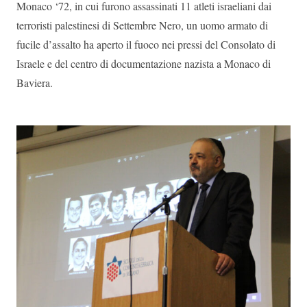
Monaco ‘72, in cui furono assassinati 11 atleti israeliani dai
terroristi palestinesi di Settembre Nero, un uomo armato di
fucile d’assalto ha aperto il fuoco nei pressi del Consolato di
Israele e del centro di documentazione nazista a Monaco di
Baviera.