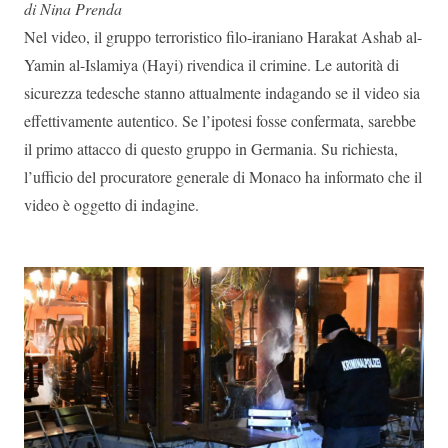
di Nina Prenda
Nel video, il gruppo terroristico filo-iraniano Harakat Ashab al-
Yamin al-Islamiya (Hayi) rivendica il crimine. Le autorità di
sicurezza tedesche stanno attualmente indagando se il video sia
effettivamente autentico. Se l’ipotesi fosse confermata, sarebbe
il primo attacco di questo gruppo in Germania. Su richiesta,
l’ufficio del procuratore generale di Monaco ha informato che il
video è oggetto di indagine.