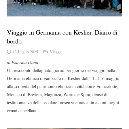
Viaggio in Germania con Kesher. Diario di
bordo
13 Luglio 2025
Viaggi
di Esterina Dana
Un resoconto dettagliato giorno per giorno del viaggio nella
Germania ebraica organizzato da Kesher dall’11 al 16 maggio
alla scoperta del patrimonio ebraico in città come Francoforte,
Monaco di Baviera, Magonza, Worms e Spira, dense di
testimonianze della secolare presenza ebraica, in alcuni luoghi
ormai cancellata.