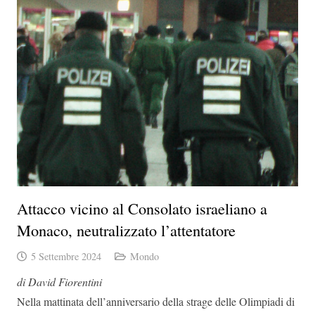
Attacco vicino al Consolato israeliano a
Monaco, neutralizzato l’attentatore
5 Settembre 2024
Mondo
di David Fiorentini
Nella mattinata dell’anniversario della strage delle Olimpiadi di