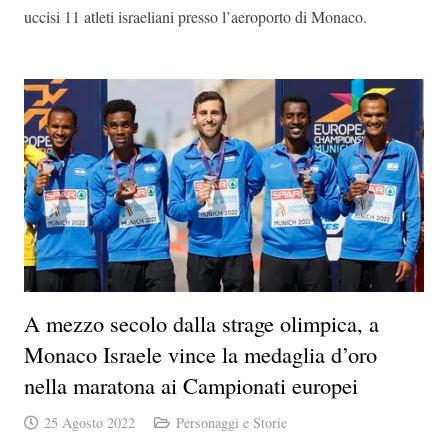
uccisi 11 atleti israeliani presso l’aeroporto di Monaco.
A mezzo secolo dalla strage olimpica, a
Monaco Israele vince la medaglia d’oro
nella maratona ai Campionati europei
25 Agosto 2022
Personaggi e Storie