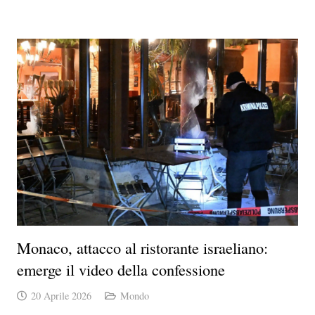
Monaco, attacco al ristorante israeliano:
emerge il video della confessione
20 Aprile 2026
Mondo