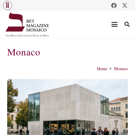
Monaco
Home
Monaco