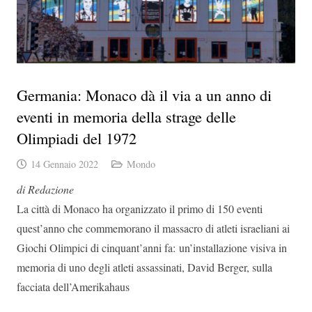
Germania: Monaco dà il via a un anno di
eventi in memoria della strage delle
Olimpiadi del 1972
14 Gennaio 2022
Mondo
di Redazione
La città di Monaco ha organizzato il primo di 150 eventi
quest’anno che commemorano il massacro di atleti israeliani ai
Giochi Olimpici di cinquant’anni fa: un’installazione visiva in
memoria di uno degli atleti assassinati, David Berger, sulla
facciata dell’Amerikahaus