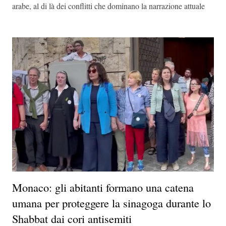
arabe, al di là dei conflitti che dominano la narrazione attuale
Monaco: gli abitanti formano una catena
umana per proteggere la sinagoga durante lo
Shabbat dai cori antisemiti