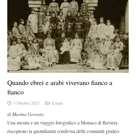
Quando ebrei e arabi vivevano fianco a
fianco
5 Ottobre 2025
Eventi
di Marina Gersony
Una mostra e un viaggio fotografico a Monaco di Baviera
riscoprono la quotidianità condivisa delle comunità giudeo-