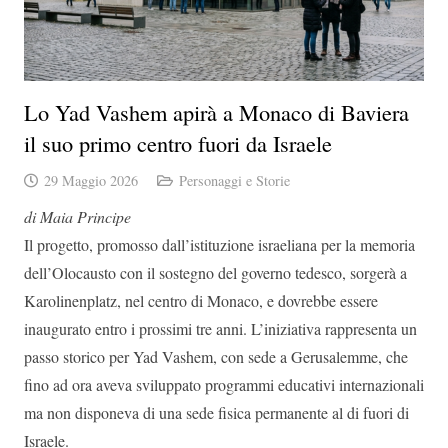
Lo Yad Vashem apirà a Monaco di Baviera
il suo primo centro fuori da Israele
29 Maggio 2026
Personaggi e Storie
di Maia Principe
Il progetto, promosso dall’istituzione israeliana per la memoria
dell’Olocausto con il sostegno del governo tedesco, sorgerà a
Karolinenplatz, nel centro di Monaco, e dovrebbe essere
inaugurato entro i prossimi tre anni. L’iniziativa rappresenta un
passo storico per Yad Vashem, con sede a Gerusalemme, che
fino ad ora aveva sviluppato programmi educativi internazionali
ma non disponeva di una sede fisica permanente al di fuori di
Israele.