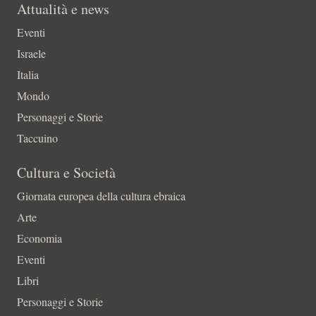
Attualità e news
Eventi
Israele
Italia
Mondo
Personaggi e Storie
Taccuino
Cultura e Società
Giornata europea della cultura ebraica
Arte
Economia
Eventi
Libri
Personaggi e Storie