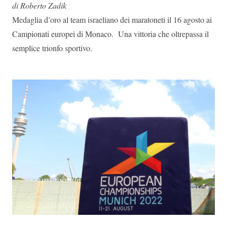
di Roberto Zadik
Medaglia d’oro al team israeliano dei maratoneti il 16 agosto ai
Campionati europei di Monaco. Una vittoria che oltrepassa il
semplice trionfo sportivo.