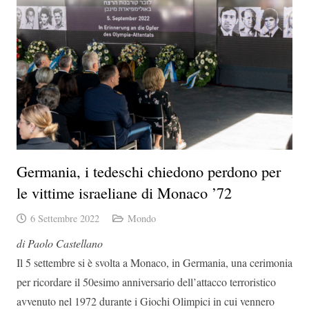
Germania, i tedeschi chiedono perdono per
le vittime israeliane di Monaco ’72
6 Settembre 2022
Mondo
di Paolo Castellano
Il 5 settembre si è svolta a Monaco, in Germania, una cerimonia
per ricordare il 50esimo anniversario dell’attacco terroristico
avvenuto nel 1972 durante i Giochi Olimpici in cui vennero