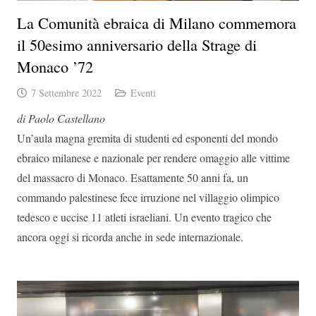
La Comunità ebraica di Milano commemora
il 50esimo anniversario della Strage di
Monaco ’72
7 Settembre 2022
Eventi
di Paolo Castellano
Un’aula magna gremita di studenti ed esponenti del mondo
ebraico milanese e nazionale per rendere omaggio alle vittime
del massacro di Monaco. Esattamente 50 anni fa, un
commando palestinese fece irruzione nel villaggio olimpico
tedesco e uccise 11 atleti israeliani. Un evento tragico che
ancora oggi si ricorda anche in sede internazionale.