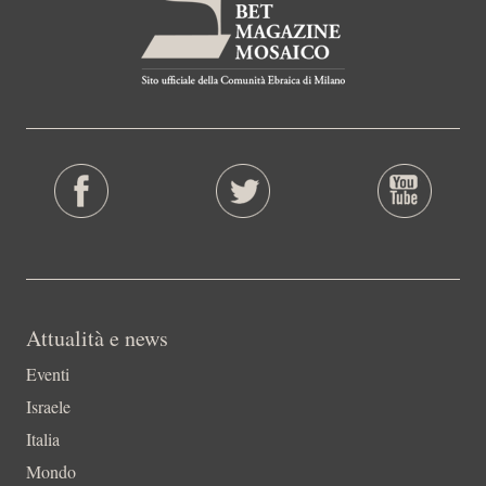
Attualità e news
Eventi
Israele
Italia
Mondo