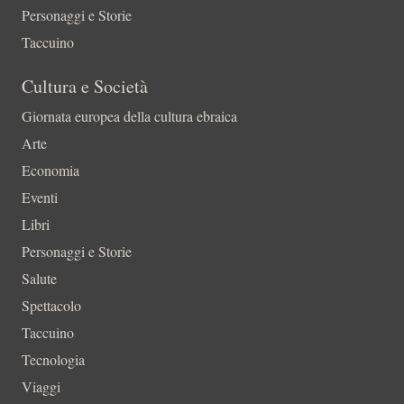
Personaggi e Storie
Taccuino
Cultura e Società
Giornata europea della cultura ebraica
Arte
Economia
Eventi
Libri
Personaggi e Storie
Salute
Spettacolo
Taccuino
Tecnologia
Viaggi