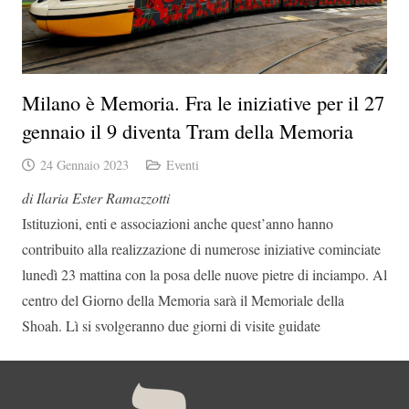
Milano è Memoria. Fra le iniziative per il 27
gennaio il 9 diventa Tram della Memoria
24 Gennaio 2023
Eventi
di Ilaria Ester Ramazzotti
Istituzioni, enti e associazioni anche quest’anno hanno
contribuito alla realizzazione di numerose iniziative cominciate
lunedì 23 mattina con la posa delle nuove pietre di inciampo. Al
centro del Giorno della Memoria sarà il Memoriale della
Shoah. Lì si svolgeranno due giorni di visite guidate