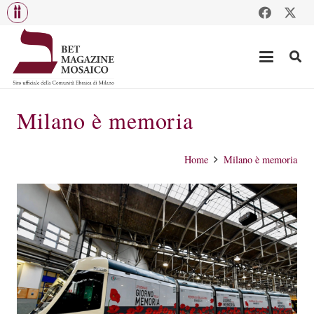
Milano è memoria
Home
Milano è memoria