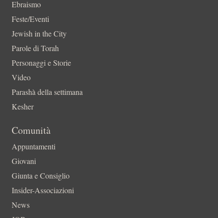
Ebraismo
Feste/Eventi
Jewish in the City
Parole di Torah
Personaggi e Storie
Video
Parashà della settimana
Kesher
Comunità
Appuntamenti
Giovani
Giunta e Consiglio
Insider-Associazioni
News