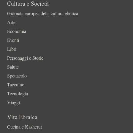
Cultura e Società
Giornata europea della cultura ebraica
Arte
Economia
Eventi
Libri
Personaggi e Storie
Salute
Spettacolo
Taccuino
Tecnologia
Viaggi
Vita Ebraica
Cucina e Kasherut