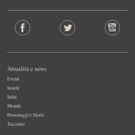
Attualità e news
Eventi
Israele
Italia
Mondo
Personaggi e Storie
Taccuino