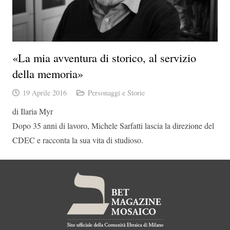
«La mia avventura di storico, al servizio
della memoria»
19 Aprile 2016
Personaggi e Storie
di Ilaria Myr
Dopo 35 anni di lavoro, Michele Sarfatti lascia la direzione del
CDEC e racconta la sua vita di studioso.