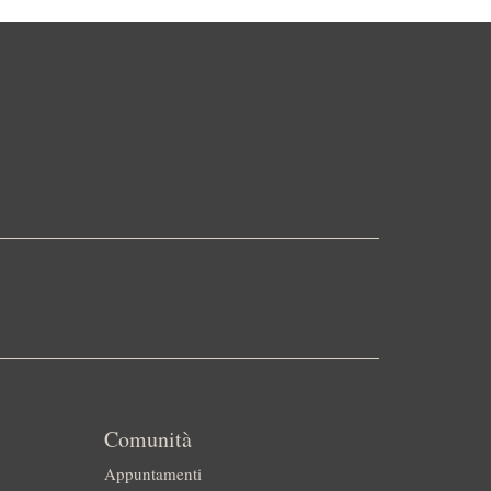
Comunità
Appuntamenti