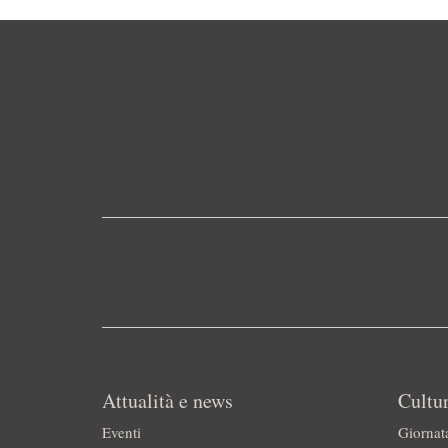
Attualità e news
Cultur
Eventi
Giornat