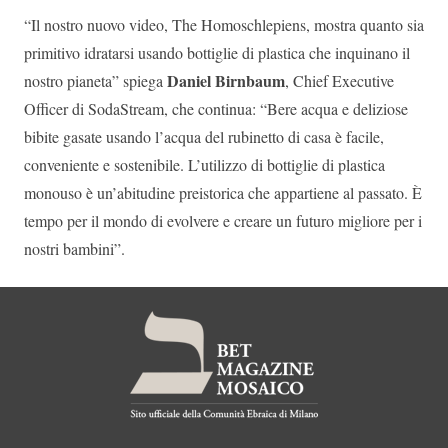
“Il nostro nuovo video, The Homoschlepiens, mostra quanto sia
primitivo idratarsi usando bottiglie di plastica che inquinano il
Daniel Birnbaum
nostro pianeta” spiega
, Chief Executive
Officer di SodaStream, che continua: “Bere acqua e deliziose
bibite gasate usando l’acqua del rubinetto di casa è facile,
conveniente e sostenibile. L’utilizzo di bottiglie di plastica
monouso è un’abitudine preistorica che appartiene al passato. È
tempo per il mondo di evolvere e creare un futuro migliore per i
nostri bambini”.