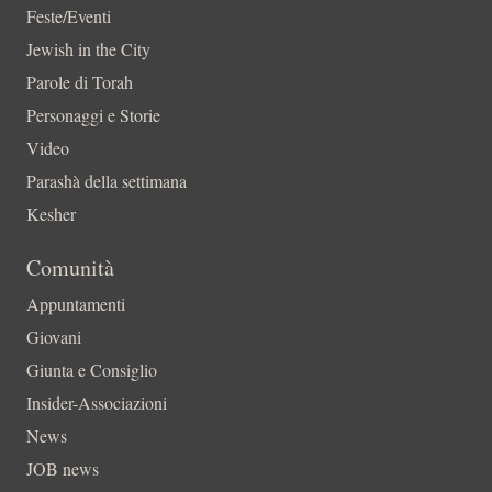
Feste/Eventi
Jewish in the City
Parole di Torah
Personaggi e Storie
Video
Parashà della settimana
Kesher
Comunità
Appuntamenti
Giovani
Giunta e Consiglio
Insider-Associazioni
News
JOB news