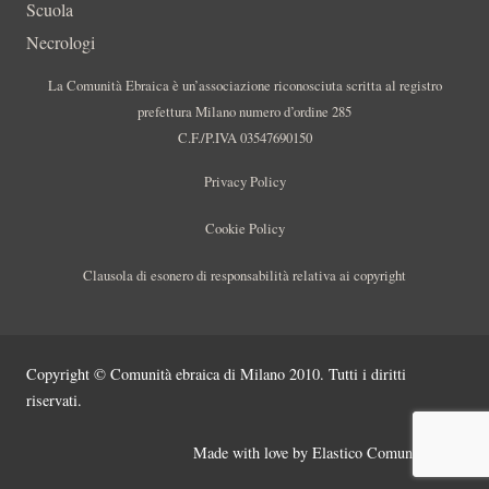
Scuola
Necrologi
La Comunità Ebraica è un’associazione riconosciuta scritta al registro
prefettura Milano numero d’ordine 285
C.F./P.IVA 03547690150
Privacy Policy
Cookie Policy
Clausola di esonero di responsabilità relativa ai copyright
Copyright © Comunità ebraica di Milano 2010. Tutti i diritti
riservati.
Made with love by
Elastico Comunicazione