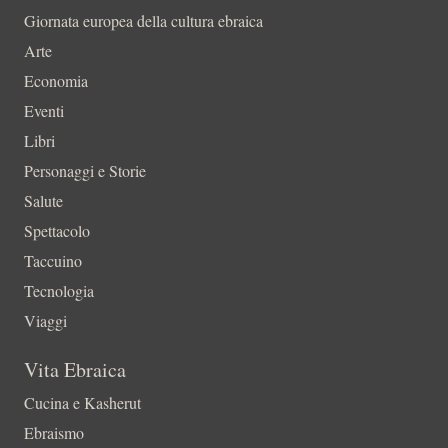
Giornata europea della cultura ebraica
Arte
Economia
Eventi
Libri
Personaggi e Storie
Salute
Spettacolo
Taccuino
Tecnologia
Viaggi
Vita Ebraica
Cucina e Kasherut
Ebraismo