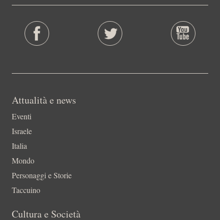
Attualità e news
Eventi
Israele
Italia
Mondo
Personaggi e Storie
Taccuino
Cultura e Società