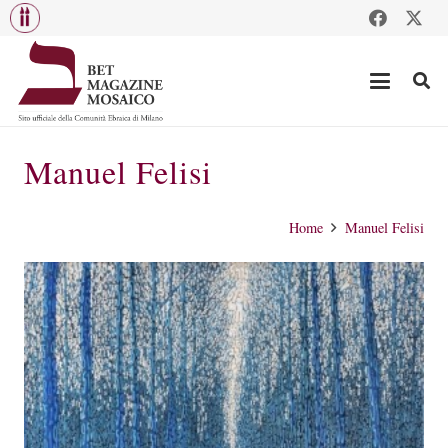
Manuel Felisi
Home
Manuel Felisi