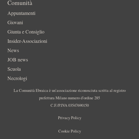
Comunità
Appuntamenti
Giovani
Giunta e Consiglio
Insider-Associazioni
News
JOB news
Scuola
Necrologi
La Comunità Ebraica è un’associazione riconosciuta scritta al registro
prefettura Milano numero d’ordine 285
C.F./P.IVA 03547690150
Privacy Policy
Cookie Policy