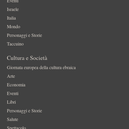
Eventi
Israele
Italia
Mondo
Personaggi e Storie
Taccuino
Cultura e Società
Giornata europea della cultura ebraica
Arte
Economia
Eventi
Libri
Personaggi e Storie
Salute
Spettacolo