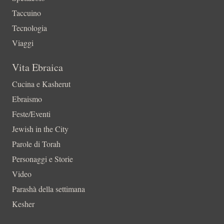
Taccuino
Tecnologia
Viaggi
Vita Ebraica
Cucina e Kasherut
Ebraismo
Feste/Eventi
Jewish in the City
Parole di Torah
Personaggi e Storie
Video
Parashà della settimana
Kesher