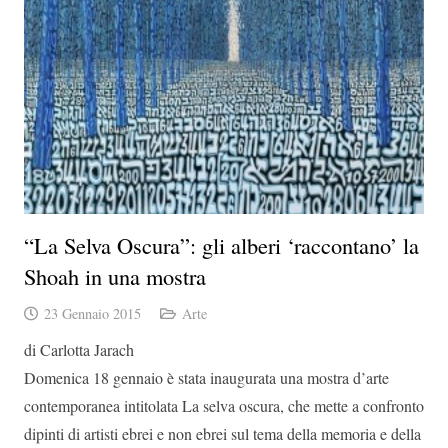
“La Selva Oscura”: gli alberi ‘raccontano’ la
Shoah in una mostra
23 Gennaio 2015
Arte
di Carlotta Jarach
Domenica 18 gennaio è stata inaugurata una mostra d’arte
contemporanea intitolata La selva oscura, che mette a confronto
dipinti di artisti ebrei e non ebrei sul tema della memoria e della