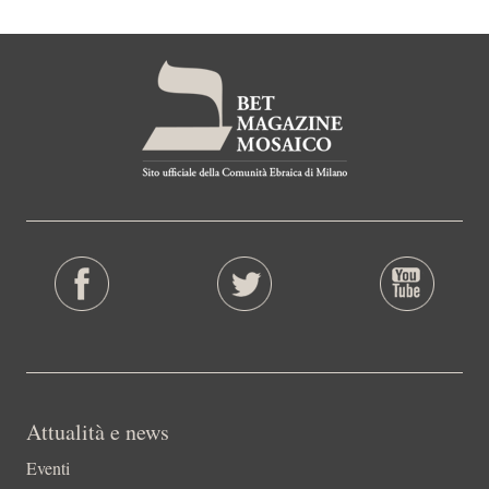
Attualità e news
Eventi