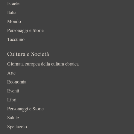
Israele
Italia
Mondo
Personaggi e Storie
Taccuino
Cultura e Società
Giornata europea della cultura ebraica
Arte
Economia
Eventi
Libri
Personaggi e Storie
Salute
Spettacolo