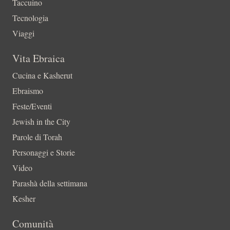
Taccuino
Tecnologia
Viaggi
Vita Ebraica
Cucina e Kasherut
Ebraismo
Feste/Eventi
Jewish in the City
Parole di Torah
Personaggi e Storie
Video
Parashà della settimana
Kesher
Comunità