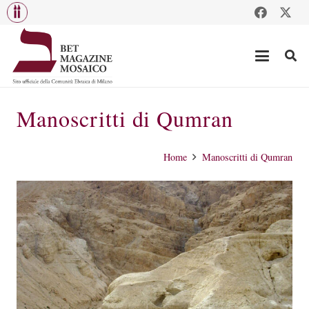
Manoscritti di Qumran
Home
Manoscritti di Qumran