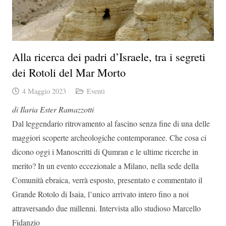
Alla ricerca dei padri d’Israele, tra i segreti
dei Rotoli del Mar Morto
4 Maggio 2023
Eventi
di Ilaria Ester Ramazzotti
Dal leggendario ritrovamento al fascino senza fine di una delle
maggiori scoperte archeologiche contemporanee. Che cosa ci
dicono oggi i Manoscritti di Qumran e le ultime ricerche in
merito? In un evento eccezionale a Milano, nella sede della
Comunità ebraica, verrà esposto, presentato e commentato il
Grande Rotolo di Isaia, l’unico arrivato intero fino a noi
attraversando due millenni. Intervista allo studioso Marcello
Fidanzio