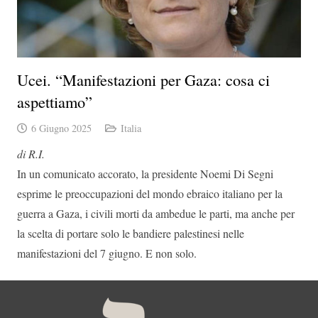
Ucei. “Manifestazioni per Gaza: cosa ci
aspettiamo”
6 Giugno 2025
Italia
di R.I.
In un comunicato accorato, la presidente Noemi Di Segni
esprime le preoccupazioni del mondo ebraico italiano per la
guerra a Gaza, i civili morti da ambedue le parti, ma anche per
la scelta di portare solo le bandiere palestinesi nelle
manifestazioni del 7 giugno. E non solo.