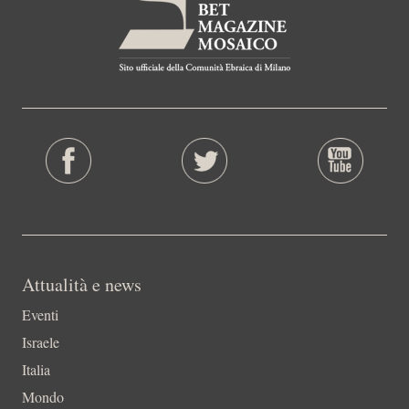
Attualità e news
Eventi
Israele
Italia
Mondo