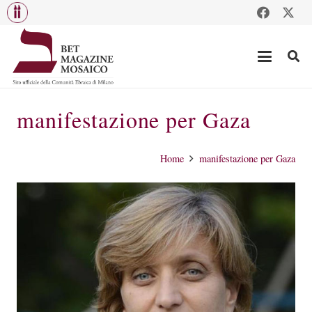
manifestazione per Gaza
Home
manifestazione per Gaza