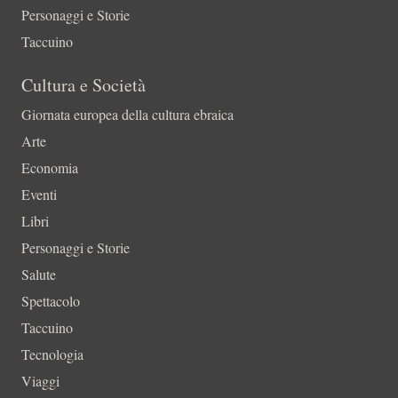
Personaggi e Storie
Taccuino
Cultura e Società
Giornata europea della cultura ebraica
Arte
Economia
Eventi
Libri
Personaggi e Storie
Salute
Spettacolo
Taccuino
Tecnologia
Viaggi