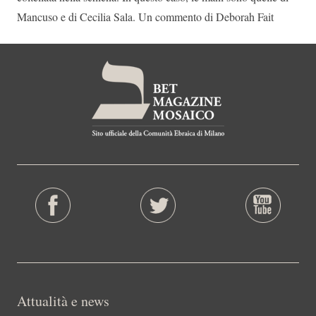
Mancuso e di Cecilia Sala. Un commento di Deborah Fait
Attualità e news