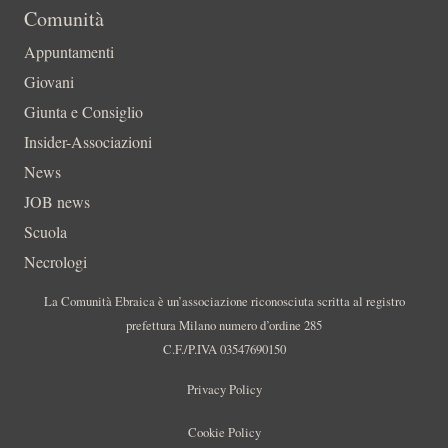
Comunità
Appuntamenti
Giovani
Giunta e Consiglio
Insider-Associazioni
News
JOB news
Scuola
Necrologi
La Comunità Ebraica è un’associazione riconosciuta scritta al registro
prefettura Milano numero d’ordine 285
C.F./P.IVA 03547690150
Privacy Policy
Cookie Policy