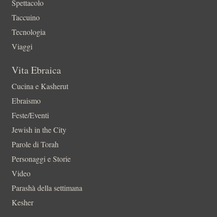
Spettacolo
Taccuino
Tecnologia
Viaggi
Vita Ebraica
Cucina e Kasherut
Ebraismo
Feste/Eventi
Jewish in the City
Parole di Torah
Personaggi e Storie
Video
Parashà della settimana
Kesher