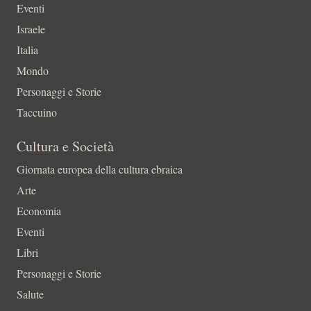
Eventi
Israele
Italia
Mondo
Personaggi e Storie
Taccuino
Cultura e Società
Giornata europea della cultura ebraica
Arte
Economia
Eventi
Libri
Personaggi e Storie
Salute