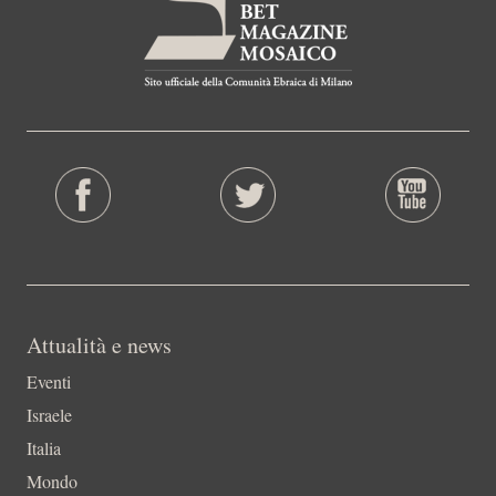
Attualità e news
Eventi
Israele
Italia
Mondo