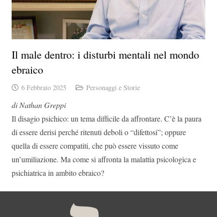
Il male dentro: i disturbi mentali nel mondo
ebraico
6 Febbraio 2025
Personaggi e Storie
di Nathan Greppi
Il disagio psichico: un tema difficile da affrontare. C’è la paura
di essere derisi perché ritenuti deboli o “difettosi”; oppure
quella di essere compatiti, che può essere vissuto come
un’umiliazione. Ma come si affronta la malattia psicologica e
psichiatrica in ambito ebraico?