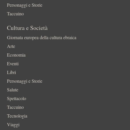
Personaggi e Storie
Taccuino
Cultura e Società
Giornata europea della cultura ebraica
Arte
Economia
Eventi
Libri
Personaggi e Storie
Salute
Spettacolo
Taccuino
Tecnologia
Viaggi