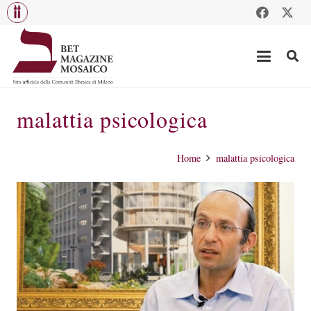
malattia psicologica
Home
malattia psicologica