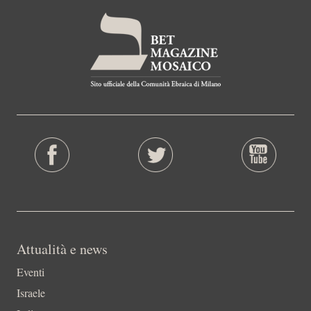
Attualità e news
Eventi
Israele