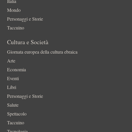
Italia
Mondo
Personaggi e Storie
Taccuino
Cultura e Società
Giornata europea della cultura ebraica
Arte
Economia
Eventi
Libri
Personaggi e Storie
Salute
Spettacolo
Taccuino
Tecnologia