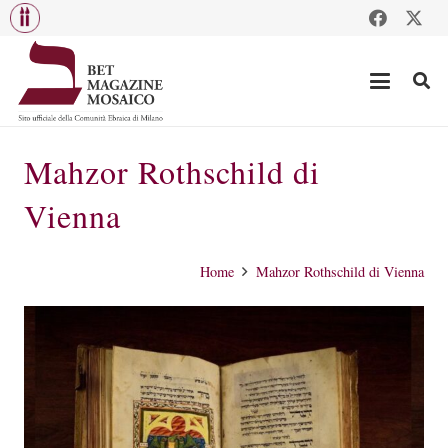
Mahzor Rothschild di
Vienna
Home
Mahzor Rothschild di Vienna