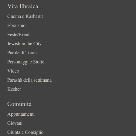
Vita Ebraica
Cucina e Kasherut
Ebraismo
Feste/Eventi
Jewish in the City
Parole di Torah
Personaggi e Storie
Video
Parashà della settimana
Kesher
Comunità
Appuntamenti
Giovani
Giunta e Consiglio