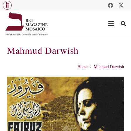
Mahmud Darwish
Home
Mahmud Darwish