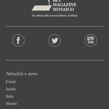
Attualità e news
Eventi
Israele
Italia
Mondo