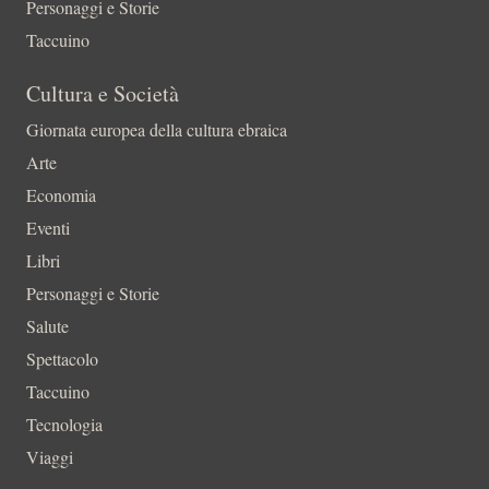
Personaggi e Storie
Taccuino
Cultura e Società
Giornata europea della cultura ebraica
Arte
Economia
Eventi
Libri
Personaggi e Storie
Salute
Spettacolo
Taccuino
Tecnologia
Viaggi