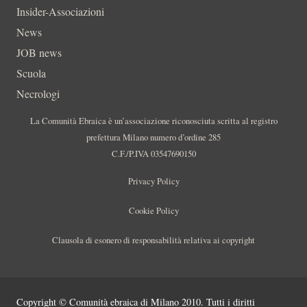
Insider-Associazioni
News
JOB news
Scuola
Necrologi
La Comunità Ebraica è un’associazione riconosciuta scritta al registro
prefettura Milano numero d’ordine 285
C.F./P.IVA 03547690150
Privacy Policy
Cookie Policy
Clausola di esonero di responsabilità relativa ai copyright
Copyright © Comunità ebraica di Milano 2010. Tutti i diritti