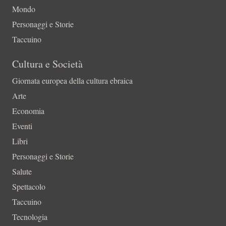
Mondo
Personaggi e Storie
Taccuino
Cultura e Società
Giornata europea della cultura ebraica
Arte
Economia
Eventi
Libri
Personaggi e Storie
Salute
Spettacolo
Taccuino
Tecnologia