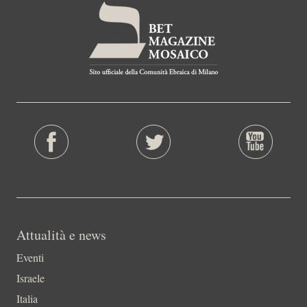
Attualità e news
Eventi
Israele
Italia