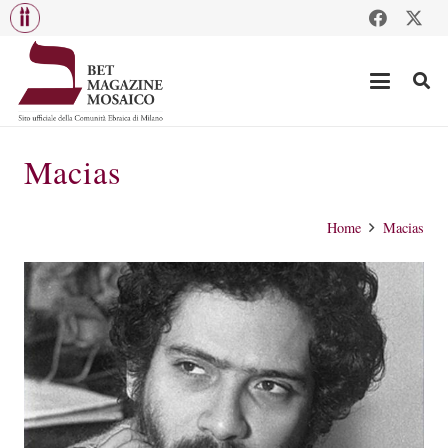
Macias
Home
Macias