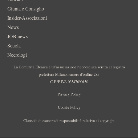
Giunta e Consiglio
Insider-Associazioni
News
JOB news
Scuola
Necrologi
La Comunità Ebraica è un’associazione riconosciuta scritta al registro
prefettura Milano numero d’ordine 285
C.F./P.IVA 03547690150
Privacy Policy
Cookie Policy
Clausola di esonero di responsabilità relativa ai copyright