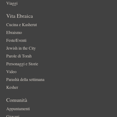
Viaggi
Vita Ebraica
Cucina e Kasherut
Ebraismo
Feste/Eventi
Jewish in the City
Parole di Torah
Personaggi e Storie
Video
Parashà della settimana
Kesher
Comunità
Appuntamenti
Giovani