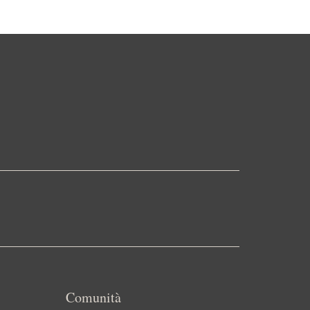
Comunità