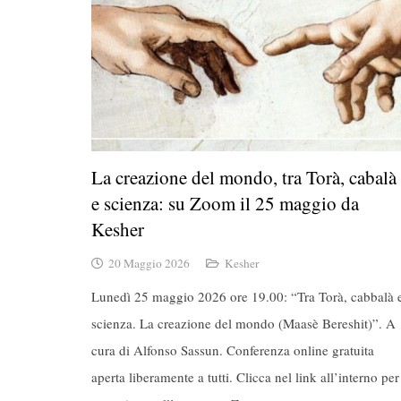
La creazione del mondo, tra Torà, cabalà
e scienza: su Zoom il 25 maggio da
Kesher
20 Maggio 2026
Kesher
Lunedì 25 maggio 2026 ore 19.00: “Tra Torà, cabbalà 
scienza. La creazione del mondo (Maasè Bereshit)”. A
cura di Alfonso Sassun. Conferenza online gratuita
aperta liberamente a tutti. Clicca nel link all’interno per