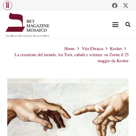
Home
Vita Ebraica
Kesher
La creazione del mondo, tra Torà, cabalà e scienza: su Zoom il 25
maggio da Kesher