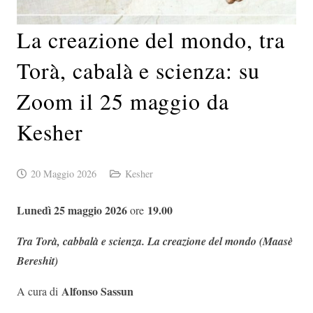
La creazione del mondo, tra
Torà, cabalà e scienza: su
Zoom il 25 maggio da
Kesher
20 Maggio 2026
Kesher
Lunedì 25 maggio 2026
19.00
ore
Tra Torà, cabbalà e scienza. La creazione del mondo (Maasè
Bereshit)
Alfonso Sassun
A cura di