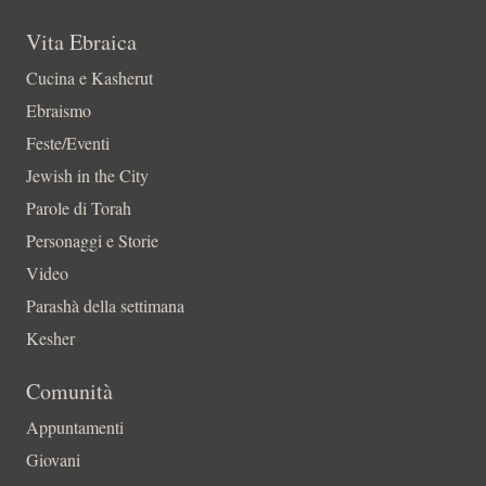
Vita Ebraica
Cucina e Kasherut
Ebraismo
Feste/Eventi
Jewish in the City
Parole di Torah
Personaggi e Storie
Video
Parashà della settimana
Kesher
Comunità
Appuntamenti
Giovani