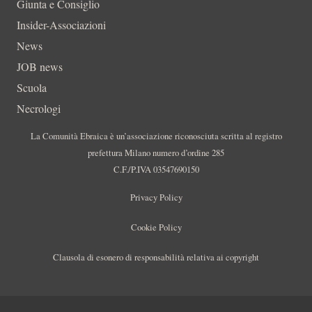
Giunta e Consiglio
Insider-Associazioni
News
JOB news
Scuola
Necrologi
La Comunità Ebraica è un’associazione riconosciuta scritta al registro
prefettura Milano numero d’ordine 285
C.F./P.IVA 03547690150
Privacy Policy
Cookie Policy
Clausola di esonero di responsabilità relativa ai copyright