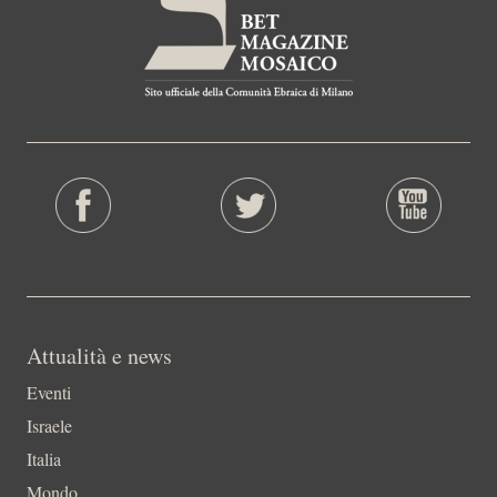
Attualità e news
Eventi
Israele
Italia
Mondo