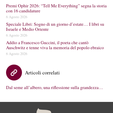
Premi Ophir 2026: “Tell Me Everything” segna la storia
con 16 candidature
6 Agosto 2026
Speciale Libri: Sogno di un giorno d’estate… I libri su
Israele e Medio Oriente
6 Agosto 2026
Addio a Francesco Guccini, il poeta che cantò
Auschwitz e tenne viva la memoria del popolo ebraico
6 Agosto 2026
Articoli correlati
Dal seme all’albero, una riflessione sulla grandezza…