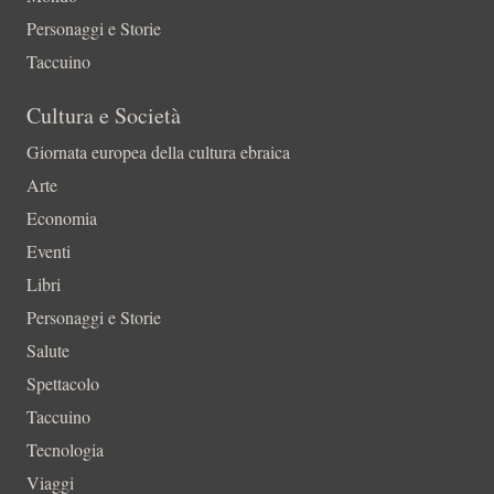
Personaggi e Storie
Taccuino
Cultura e Società
Giornata europea della cultura ebraica
Arte
Economia
Eventi
Libri
Personaggi e Storie
Salute
Spettacolo
Taccuino
Tecnologia
Viaggi