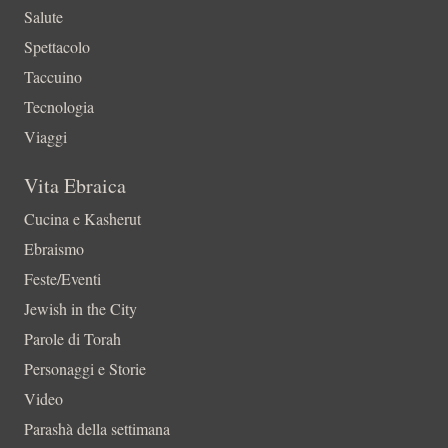
Salute
Spettacolo
Taccuino
Tecnologia
Viaggi
Vita Ebraica
Cucina e Kasherut
Ebraismo
Feste/Eventi
Jewish in the City
Parole di Torah
Personaggi e Storie
Video
Parashà della settimana