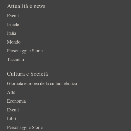
Attualità e news
Eventi
Israele
Italia
Mondo
Personaggi e Storie
Taccuino
Cultura e Società
Giornata europea della cultura ebraica
Arte
Economia
Eventi
Libri
Personaggi e Storie