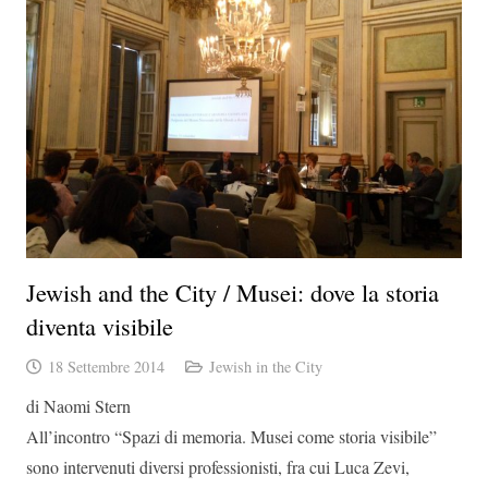
Jewish and the City / Musei: dove la storia
diventa visibile
18 Settembre 2014
Jewish in the City
di Naomi Stern
All’incontro “Spazi di memoria. Musei come storia visibile”
sono intervenuti diversi professionisti, fra cui Luca Zevi,