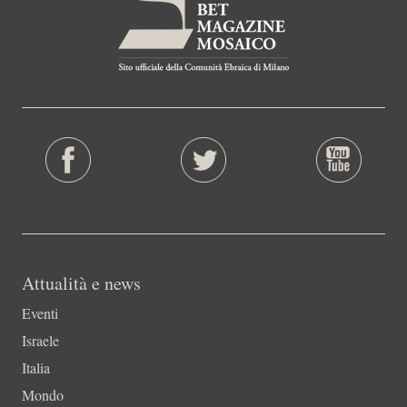
Attualità e news
Eventi
Israele
Italia
Mondo