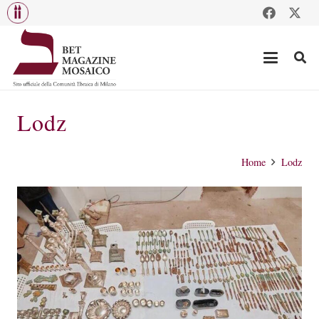
Lodz
Home
Lodz