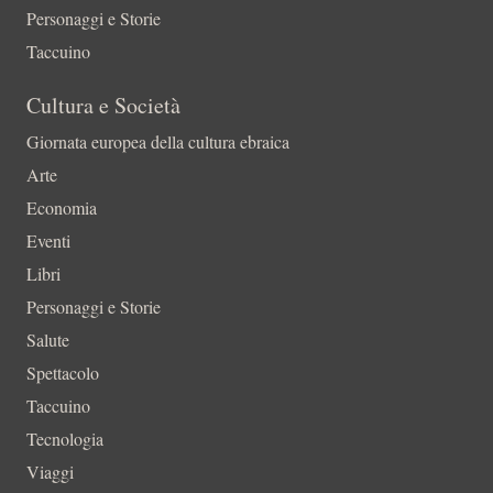
Personaggi e Storie
Taccuino
Cultura e Società
Giornata europea della cultura ebraica
Arte
Economia
Eventi
Libri
Personaggi e Storie
Salute
Spettacolo
Taccuino
Tecnologia
Viaggi