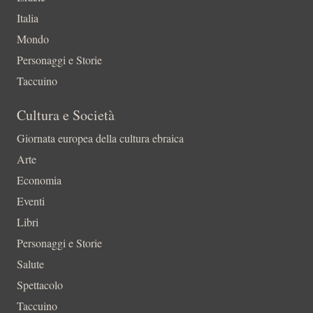
Italia
Mondo
Personaggi e Storie
Taccuino
Cultura e Società
Giornata europea della cultura ebraica
Arte
Economia
Eventi
Libri
Personaggi e Storie
Salute
Spettacolo
Taccuino