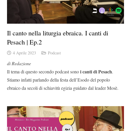
Il canto nella liturgia ebraica. I canti di
Pesach | Ep.2
4 Aprile 2023
Podcast
di Redazione
i canti di Pesach
Il tema di questo secondo podcast sono
.
Stiamo infatti parlando della festa dell’Esodo del popolo
ebraico da secoli di schiavitù egizia guidato dal leader Mosè.