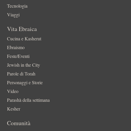
Tecnologia
Viaggi
Vita Ebraica
Cucina e Kasherut
Ebraismo
Feste/Eventi
Jewish in the City
Parole di Torah
Personaggi e Storie
Video
Parashà della settimana
Kesher
Comunità