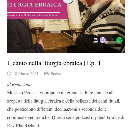
Il canto nella liturgia ebraica | Ep. 1
18 Marzo 2021
Podcast
di Redazione
Mosaico Podcast vi propone un excursus di tre puntate alla
scoperta della liturgia ebraica e della bellezza dei canti rituali,
che possiedono differenti declinazioni a seconda delle
coordinate geografiche. Questa serie podcast ospiterà la voce di
Rav Elia Richetti.