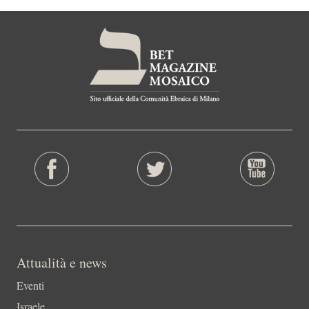
Attualità e news
Eventi
Israele