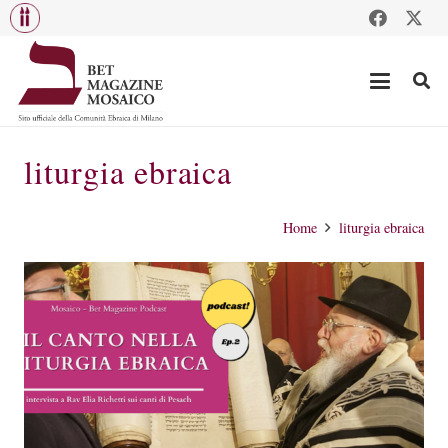
liturgia ebraica
Home
liturgia ebraica