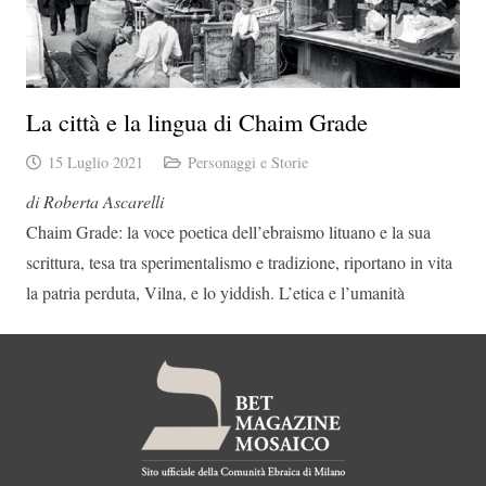
La città e la lingua di Chaim Grade
15 Luglio 2021
Personaggi e Storie
di Roberta Ascarelli
Chaim Grade: la voce poetica dell’ebraismo lituano e la sua
scrittura, tesa tra sperimentalismo e tradizione, riportano in vita
la patria perduta, Vilna, e lo yiddish. L’etica e l’umanità