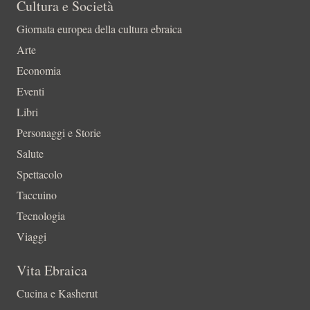
Cultura e Società
Giornata europea della cultura ebraica
Arte
Economia
Eventi
Libri
Personaggi e Storie
Salute
Spettacolo
Taccuino
Tecnologia
Viaggi
Vita Ebraica
Cucina e Kasherut