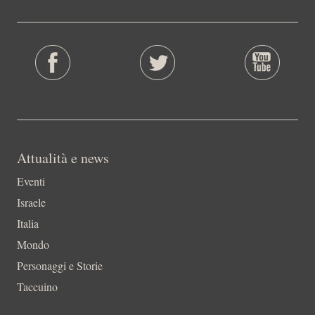
Attualità e news
Eventi
Israele
Italia
Mondo
Personaggi e Storie
Taccuino