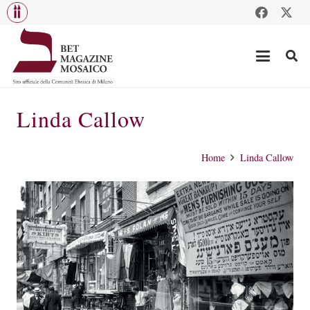
Linda Callow
Home
Linda Callow