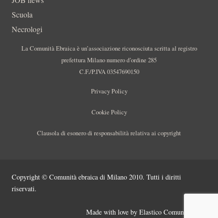
Scuola
Necrologi
La Comunità Ebraica è un’associazione riconosciuta scritta al registro
prefettura Milano numero d’ordine 285
C.F./P.IVA 03547690150
Privacy Policy
Cookie Policy
Clausola di esonero di responsabilità relativa ai copyright
Copyright © Comunità ebraica di Milano 2010. Tutti i diritti
riservati.
Made with love by
Elastico Comunicazione