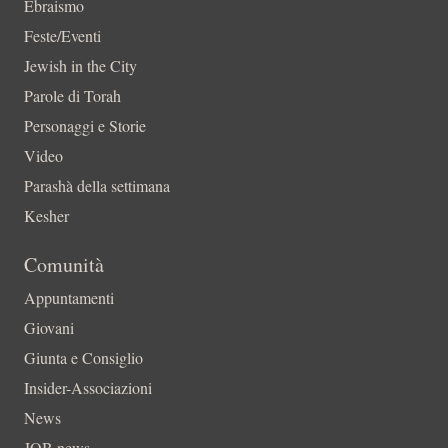
Ebraismo
Feste/Eventi
Jewish in the City
Parole di Torah
Personaggi e Storie
Video
Parashà della settimana
Kesher
Comunità
Appuntamenti
Giovani
Giunta e Consiglio
Insider-Associazioni
News
JOB news