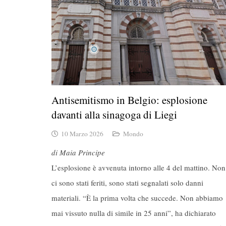
Antisemitismo in Belgio: esplosione
davanti alla sinagoga di Liegi
10 Marzo 2026
Mondo
di Maia Principe
L’esplosione è avvenuta intorno alle 4 del mattino. Non
ci sono stati feriti, sono stati segnalati solo danni
materiali. “È la prima volta che succede. Non abbiamo
mai vissuto nulla di simile in 25 anni”, ha dichiarato