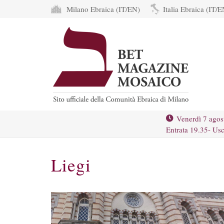
Milano Ebraica (IT/EN)
Italia Ebraica (IT/E
Venerdì 7 agos
Entrata 19.35- Usc
Liegi