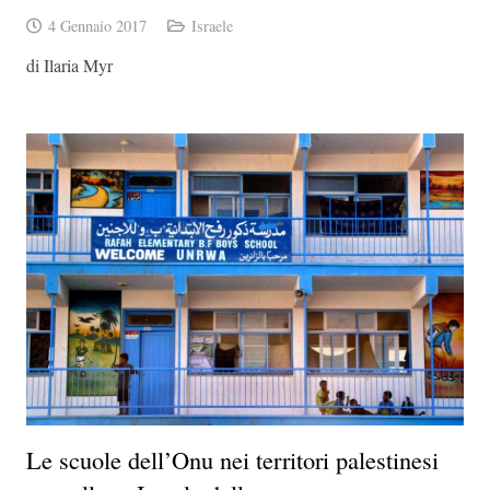
4 Gennaio 2017
Israele
di Ilaria Myr
Le scuole dell’Onu nei territori palestinesi