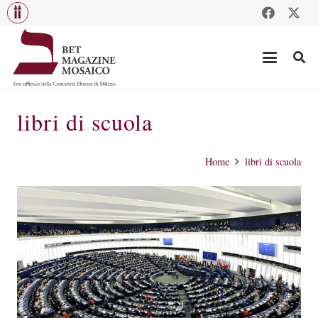
libri di scuola
Home
libri di scuola