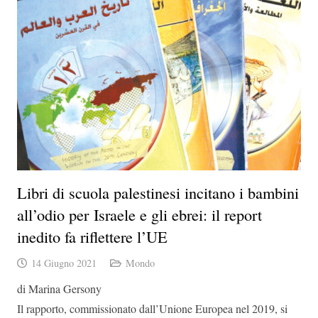
Libri di scuola palestinesi incitano i bambini
all’odio per Israele e gli ebrei: il report
inedito fa riflettere l’UE
14 Giugno 2021
Mondo
di Marina Gersony
Il rapporto, commissionato dall’Unione Europea nel 2019, si