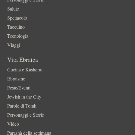
Salute
Spettacolo
Taccuino
Tecnologia
Viaggi
Vita Ebraica
Cucina e Kasherut
Ebraismo
Feste/Eventi
Jewish in the City
Parole di Torah
Personaggi e Storie
Video
Parashà della settimana