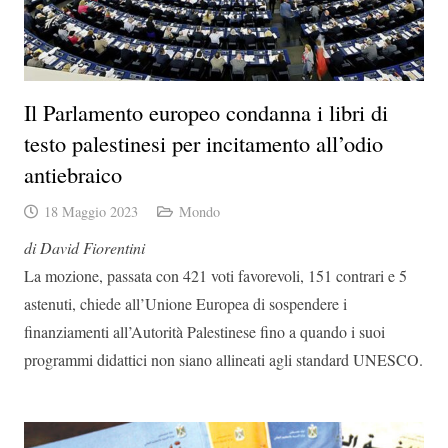
Il Parlamento europeo condanna i libri di
testo palestinesi per incitamento all’odio
antiebraico
18 Maggio 2023
Mondo
di David Fiorentini
La mozione, passata con 421 voti favorevoli, 151 contrari e 5
astenuti, chiede all’Unione Europea di sospendere i
finanziamenti all’Autorità Palestinese fino a quando i suoi
programmi didattici non siano allineati agli standard UNESCO.