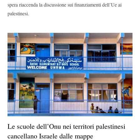
spera riaccenda la discussione sui finanziamenti dell’Ue ai
palestinesi.
Le scuole dell’Onu nei territori palestinesi
cancellano Israele dalle mappe