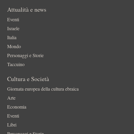
Attualità e news
Eventi
Israele
Italia
Mondo
Personaggi e Storie
Taccuino
Cultura e Società
Giornata europea della cultura ebraica
Arte
Economia
Eventi
Libri
Personaggi e Storie