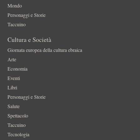
Mondo
Personaggi e Storie
Taccuino
Cultura e Società
Giornata europea della cultura ebraica
Arte
Economia
Eventi
Libri
Personaggi e Storie
Salute
Spettacolo
Taccuino
Tecnologia