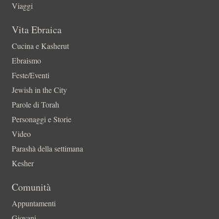
Viaggi
Vita Ebraica
Cucina e Kasherut
Ebraismo
Feste/Eventi
Jewish in the City
Parole di Torah
Personaggi e Storie
Video
Parashà della settimana
Kesher
Comunità
Appuntamenti
Giovani