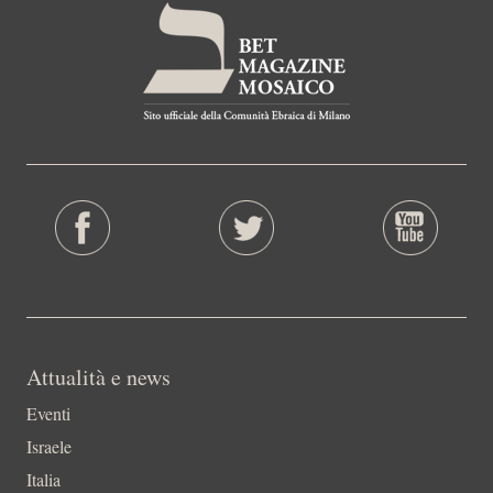
Attualità e news
Eventi
Israele
Italia