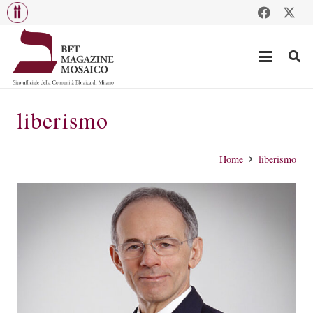
liberismo
Home
liberismo