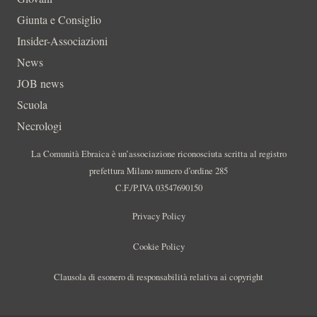
Giunta e Consiglio
Insider-Associazioni
News
JOB news
Scuola
Necrologi
La Comunità Ebraica è un’associazione riconosciuta scritta al registro
prefettura Milano numero d’ordine 285
C.F./P.IVA 03547690150
Privacy Policy
Cookie Policy
Clausola di esonero di responsabilità relativa ai copyright