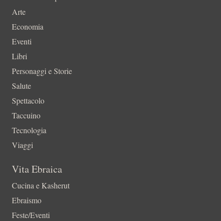
Arte
Economia
Eventi
Libri
Personaggi e Storie
Salute
Spettacolo
Taccuino
Tecnologia
Viaggi
Vita Ebraica
Cucina e Kasherut
Ebraismo
Feste/Eventi