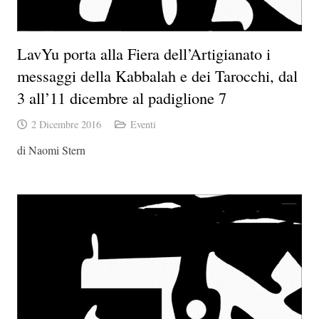
LavYu porta alla Fiera dell’Artigianato i
messaggi della Kabbalah e dei Tarocchi, dal
3 all’11 dicembre al padiglione 7
2 Dicembre 2016
Eventi
di Naomi Stern