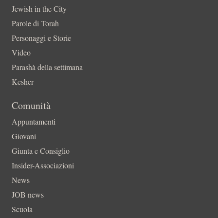
Jewish in the City
Parole di Torah
Personaggi e Storie
Video
Parashà della settimana
Kesher
Comunità
Appuntamenti
Giovani
Giunta e Consiglio
Insider-Associazioni
News
JOB news
Scuola