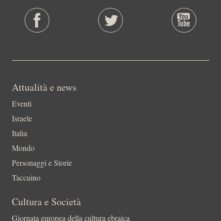
Attualità e news
Eventi
Israele
Italia
Mondo
Personaggi e Storie
Taccuino
Cultura e Società
Giornata europea della cultura ebraica