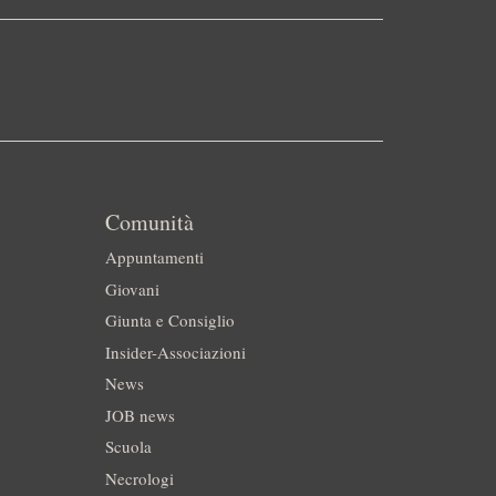
Comunità
Appuntamenti
Giovani
Giunta e Consiglio
Insider-Associazioni
News
JOB news
Scuola
Necrologi