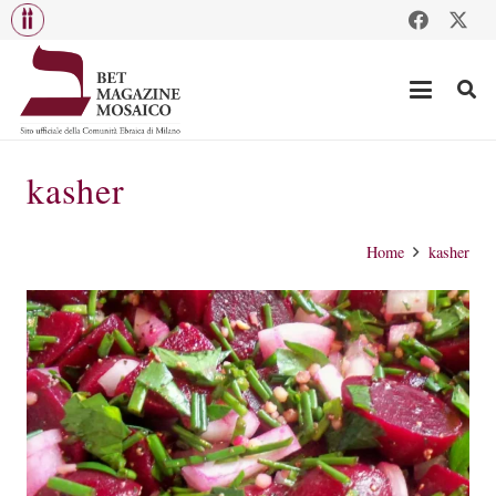
kasher
Home
kasher