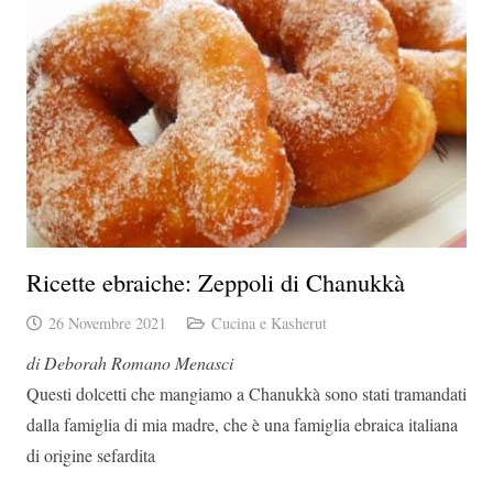
Ricette ebraiche: Zeppoli di Chanukkà
26 Novembre 2021
Cucina e Kasherut
di Deborah Romano Menasci
Questi dolcetti che mangiamo a Chanukkà sono stati tramandati
dalla famiglia di mia madre, che è una famiglia ebraica italiana
di origine sefardita