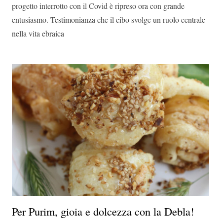
progetto interrotto con il Covid è ripreso ora con grande
entusiasmo. Testimonianza che il cibo svolge un ruolo centrale
nella vita ebraica
Per Purim, gioia e dolcezza con la Debla!