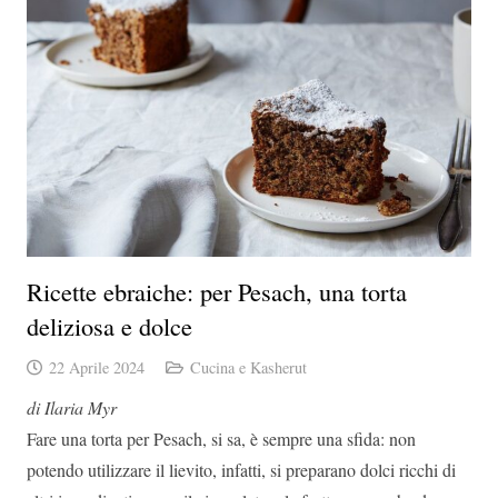
Ricette ebraiche: per Pesach, una torta
deliziosa e dolce
22 Aprile 2024
Cucina e Kasherut
di Ilaria Myr
Fare una torta per Pesach, si sa, è sempre una sfida: non
potendo utilizzare il lievito, infatti, si preparano dolci ricchi di