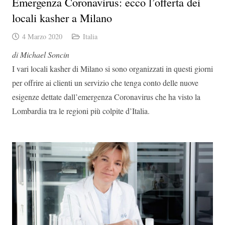
Emergenza Coronavirus: ecco l’offerta dei
locali kasher a Milano
4 Marzo 2020
Italia
di Michael Soncin
I vari locali kasher di Milano si sono organizzati in questi giorni
per offrire ai clienti un servizio che tenga conto delle nuove
esigenze dettate dall’emergenza Coronavirus che ha visto la
Lombardia tra le regioni più colpite d’Italia.