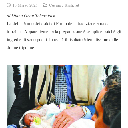
13 Marzo 2025
Cucina e Kasherut
di Diana Gean Tcherniack
La debla è uno dei dolci di Purim della tradizione ebraica
tripolina. Apparentemente la preparazione è semplice poiché gli
ingredienti sono pochi. In realtà il risultato è temutissimo dalle
donne tripoline…