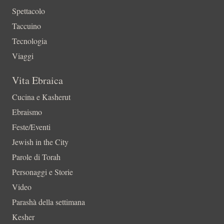
Spettacolo
Taccuino
Tecnologia
Viaggi
Vita Ebraica
Cucina e Kasherut
Ebraismo
Feste/Eventi
Jewish in the City
Parole di Torah
Personaggi e Storie
Video
Parashà della settimana
Kesher