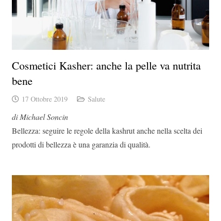
Cosmetici Kasher: anche la pelle va nutrita
bene
17 Ottobre 2019
Salute
di Michael Soncin
Bellezza: seguire le regole della kashrut anche nella scelta dei
prodotti di bellezza è una garanzia di qualità.