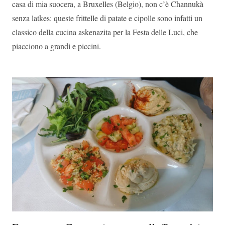
casa di mia suocera, a Bruxelles (Belgio), non c’è Channukà
senza latkes: queste frittelle di patate e cipolle sono infatti un
classico della cucina askenazita per la Festa delle Luci, che
piacciono a grandi e piccini.