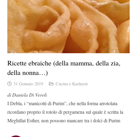
Ricette ebraiche (della mamma, della zia,
della nonna…)
31 Gennaio 2019
Cucina e Kasherut
di Daniela Di Veroli
I Debla, i “manicotti di Purim”, che nella forma arrotolata
ricordano proprio il rotolo di pergamena sul quale è scritta la
Meghillat Esther, non possono mancare tra i dolci di Purim