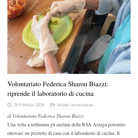
Volontariato Federica Sharon Biazzi:
riprende il laboratorio di cucina
26 Febbraio 2026
Insider-Associazioni
di Volontariato Federica Sharon Biazzi
Una volta a settimana gli anziani della RSA Arzaga potranno
ritrovare un pezzetto di casa con il laboratorio di cucina. Il