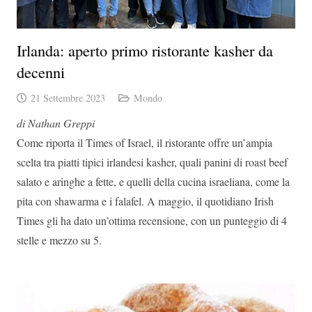
Irlanda: aperto primo ristorante kasher da
decenni
21 Settembre 2023
Mondo
di Nathan Greppi
Come riporta il Times of Israel, il ristorante offre un’ampia
scelta tra piatti tipici irlandesi kasher, quali panini di roast beef
salato e aringhe a fette, e quelli della cucina israeliana, come la
pita con shawarma e i falafel. A maggio, il quotidiano Irish
Times gli ha dato un’ottima recensione, con un punteggio di 4
stelle e mezzo su 5.