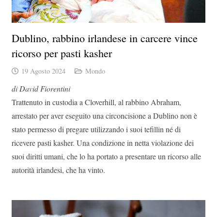
Dublino, rabbino irlandese in carcere vince
ricorso per pasti kasher
19 Agosto 2024
Mondo
di David Fiorentini
Trattenuto in custodia a Cloverhill, al rabbino Abraham,
arrestato per aver eseguito una circoncisione a Dublino non è
stato permesso di pregare utilizzando i suoi tefillin né di
ricevere pasti kasher. Una condizione in netta violazione dei
suoi diritti umani, che lo ha portato a presentare un ricorso alle
autorità irlandesi, che ha vinto.