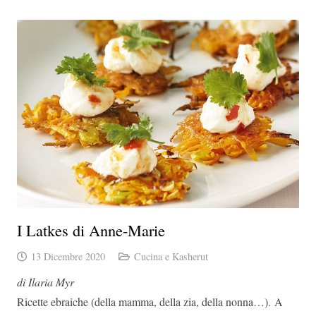
I Latkes di Anne-Marie
13 Dicembre 2020
Cucina e Kasherut
di Ilaria Myr
Ricette ebraiche (della mamma, della zia, della nonna…). A