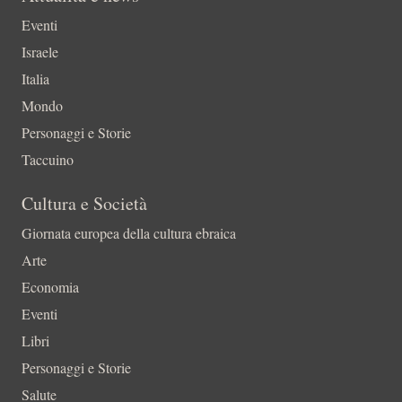
Eventi
Israele
Italia
Mondo
Personaggi e Storie
Taccuino
Cultura e Società
Giornata europea della cultura ebraica
Arte
Economia
Eventi
Libri
Personaggi e Storie
Salute