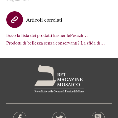
Articoli correlati
Ecco la lista dei prodotti kasher lePesach…
Prodotti di bellezza senza conservanti? La sfida di…