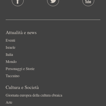
Attualità e news
Eventi
Israele
Italia
Mondo
Personaggi e Storie
Taccuino
Cultura e Società
Giornata europea della cultura ebraica
Arte