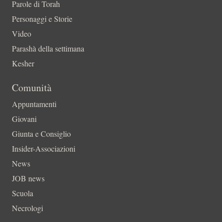
Parole di Torah
Personaggi e Storie
Video
Parashà della settimana
Kesher
Comunità
Appuntamenti
Giovani
Giunta e Consiglio
Insider-Associazioni
News
JOB news
Scuola
Necrologi