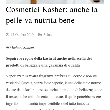
Cosmetici Kasher: anche la
pelle va nutrita bene
17 Ottobre 2019
Salute
di Michael Soncin
Seguire le regole della kashrut anche nella scelta dei
prodotti di bellezza è una garanzia di qualità
Vaporizzate la vostra fragranza preferita sul corpo e non sul
vestiario? Questa, senza forse saperlo, è una delle tante norme
dettate dalla kashrut, estese anche ai prodotti di bellezza; come
il rossetto che abitualmente indossate, il quale potrebbe essere
ingerito – in quantità impercettibile e del tutto innocua –