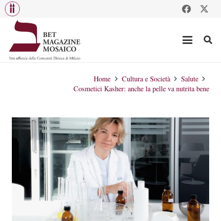
Home
Cultura e Società
Salute
Cosmetici Kasher: anche la pelle va nutrita bene