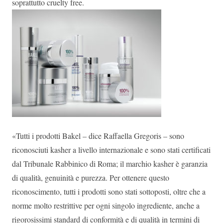
soprattutto cruelty free.
«Tutti i prodotti Bakel – dice Raffaella Gregoris – sono
riconosciuti kasher a livello internazionale e sono stati certificati
dal Tribunale Rabbinico di Roma; il marchio kasher è garanzia
di qualità, genuinità e purezza. Per ottenere questo
riconoscimento, tutti i prodotti sono stati sottoposti, oltre che a
norme molto restrittive per ogni singolo ingrediente, anche a
rigorosissimi standard di conformità e di qualità in termini di