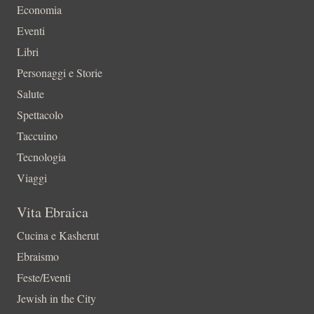
Economia
Eventi
Libri
Personaggi e Storie
Salute
Spettacolo
Taccuino
Tecnologia
Viaggi
Vita Ebraica
Cucina e Kasherut
Ebraismo
Feste/Eventi
Jewish in the City