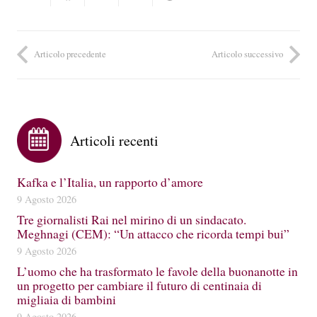
Articolo precedente
Articolo successivo
Articoli recenti
Kafka e l’Italia, un rapporto d’amore
9 Agosto 2026
Tre giornalisti Rai nel mirino di un sindacato.
Meghnagi (CEM): “Un attacco che ricorda tempi bui”
9 Agosto 2026
L’uomo che ha trasformato le favole della buonanotte in
un progetto per cambiare il futuro di centinaia di
migliaia di bambini
9 Agosto 2026