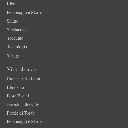
Libri
Personaggi e Storie
Salute
Spettacolo
Taccuino
Tecnologia
Viaggi
Vita Ebraica
Cucina e Kasherut
Ebraismo
Feste/Eventi
Jewish in the City
Parole di Torah
Personaggi e Storie