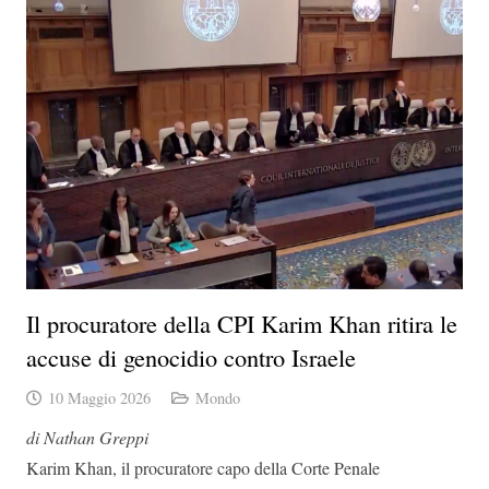
Il procuratore della CPI Karim Khan ritira le
accuse di genocidio contro Israele
10 Maggio 2026
Mondo
di Nathan Greppi
Karim Khan, il procuratore capo della Corte Penale