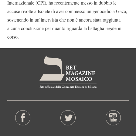
Internazionale (CPI), ha recentemente messo in dubbio le
accuse rivolte a Israele di aver commesso un genocidio a Gaza,
sostenendo in un’intervista che non è ancora stata raggiunta
alcuna conclusione per quanto riguarda la battaglia legale in
corso.