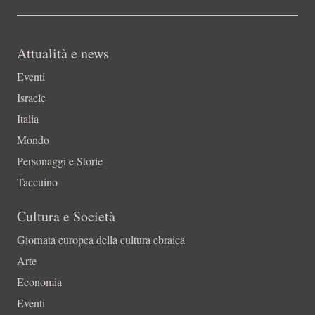
Attualità e news
Eventi
Israele
Italia
Mondo
Personaggi e Storie
Taccuino
Cultura e Società
Giornata europea della cultura ebraica
Arte
Economia
Eventi