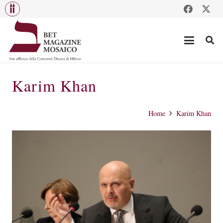
Karim Khan
Home
Karim Khan