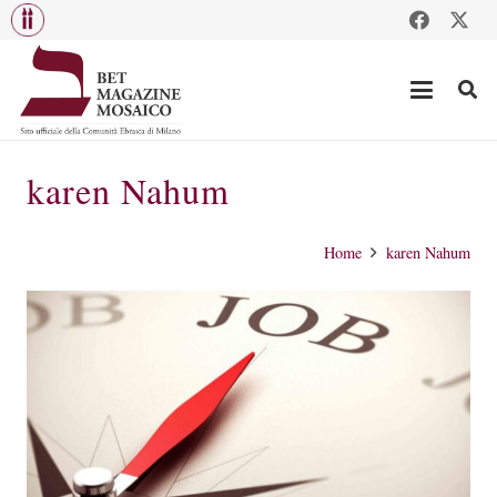
karen Nahum
Home
karen Nahum