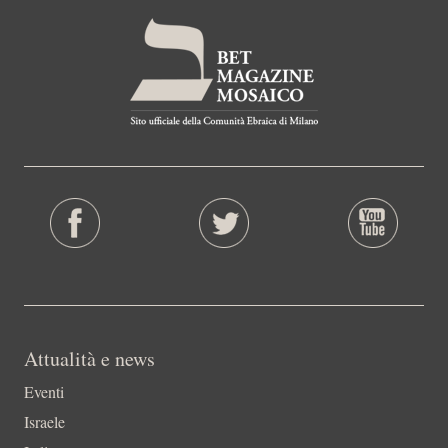
Attualità e news
Eventi
Israele