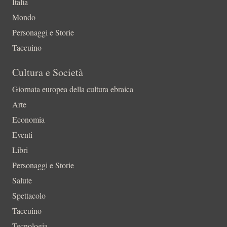
Italia
Mondo
Personaggi e Storie
Taccuino
Cultura e Società
Giornata europea della cultura ebraica
Arte
Economia
Eventi
Libri
Personaggi e Storie
Salute
Spettacolo
Taccuino
Tecnologia