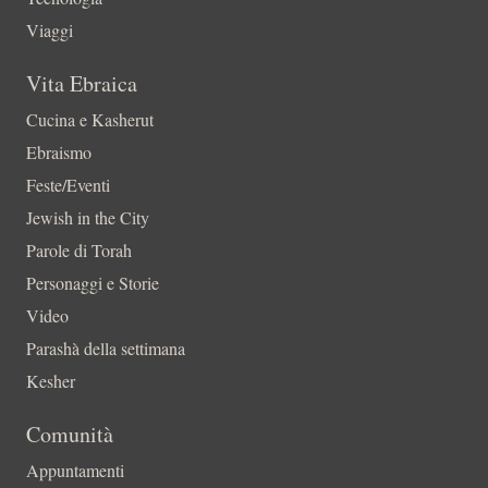
Viaggi
Vita Ebraica
Cucina e Kasherut
Ebraismo
Feste/Eventi
Jewish in the City
Parole di Torah
Personaggi e Storie
Video
Parashà della settimana
Kesher
Comunità
Appuntamenti