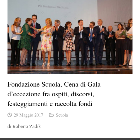
Fondazione Scuola, Cena di Gala
d’eccezione fra ospiti, discorsi,
festeggiamenti e raccolta fondi
29 Maggio 2017
Scuola
di Roberto Zadik