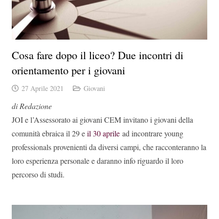
Cosa fare dopo il liceo? Due incontri di
orientamento per i giovani
27 Aprile 2021
Giovani
di Redazione
JOI e l’Assessorato ai giovani CEM invitano i giovani della
comunità ebraica il 29 e
il 30 aprile
ad incontrare young
professionals provenienti da diversi campi, che racconteranno la
loro esperienza personale e daranno info riguardo il loro
percorso di studi.