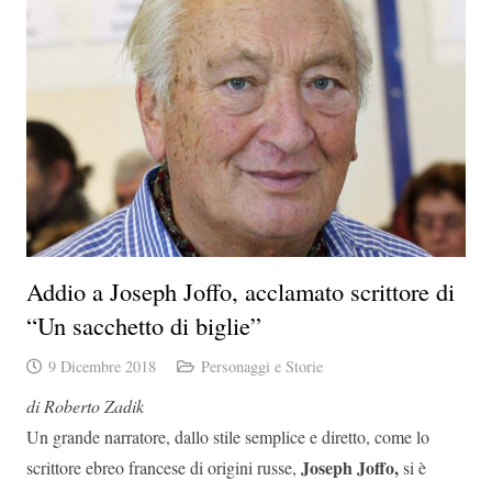
Addio a Joseph Joffo, acclamato scrittore di
“Un sacchetto di biglie”
9 Dicembre 2018
Personaggi e Storie
di Roberto Zadik
Un grande narratore, dallo stile semplice e diretto, come lo
Joseph Joffo,
scrittore ebreo francese di origini russe,
si è