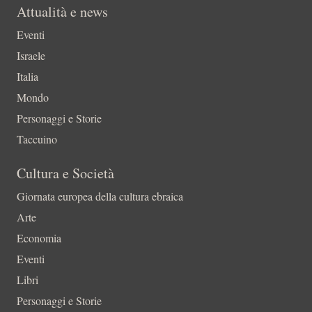
Attualità e news
Eventi
Israele
Italia
Mondo
Personaggi e Storie
Taccuino
Cultura e Società
Giornata europea della cultura ebraica
Arte
Economia
Eventi
Libri
Personaggi e Storie