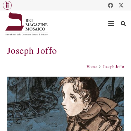
Joseph Joffo
Home
Joseph Joffo