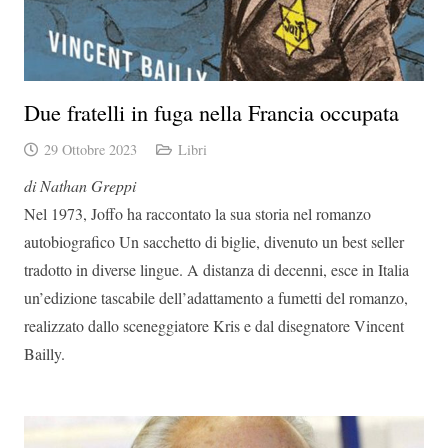
Due fratelli in fuga nella Francia occupata
29 Ottobre 2023
Libri
di Nathan Greppi
Nel 1973, Joffo ha raccontato la sua storia nel romanzo
autobiografico Un sacchetto di biglie, divenuto un best seller
tradotto in diverse lingue. A distanza di decenni, esce in Italia
un’edizione tascabile dell’adattamento a fumetti del romanzo,
realizzato dallo sceneggiatore Kris e dal disegnatore Vincent
Bailly.