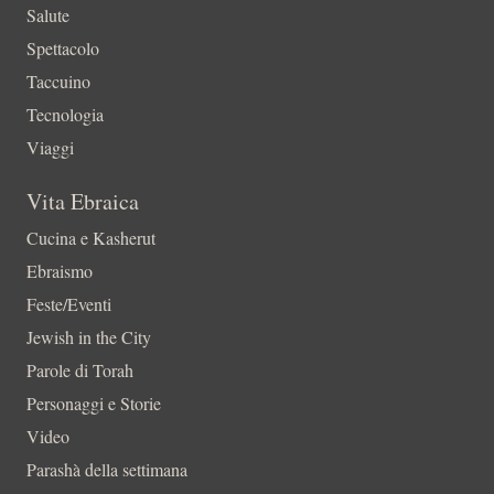
Salute
Spettacolo
Taccuino
Tecnologia
Viaggi
Vita Ebraica
Cucina e Kasherut
Ebraismo
Feste/Eventi
Jewish in the City
Parole di Torah
Personaggi e Storie
Video
Parashà della settimana