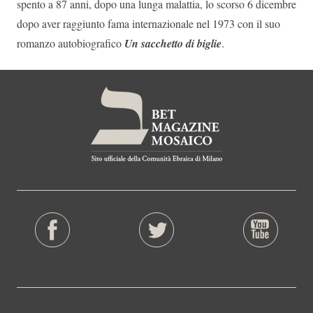
spento a 87 anni, dopo una lunga malattia, lo scorso 6 dicembre
dopo aver raggiunto fama internazionale nel 1973 con il suo
romanzo autobiografico
Un sacchetto di biglie
.