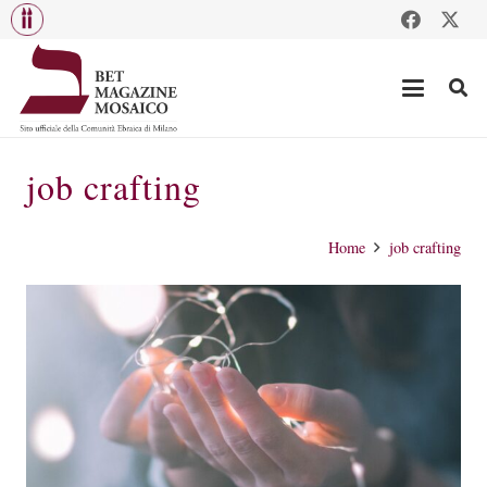
job crafting
Home
job crafting