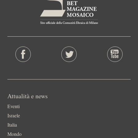
Attualità e news
Eventi
Israele
Italia
Mondo