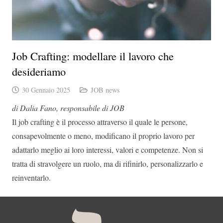
Job Crafting: modellare il lavoro che
desideriamo
30 Gennaio 2025
JOB news
di Dalia Fano, responsabile di JOB
Il job crafting è il processo attraverso il quale le persone,
consapevolmente o meno, modificano il proprio lavoro per
adattarlo meglio ai loro interessi, valori e competenze. Non si
tratta di stravolgere un ruolo, ma di rifinirlo, personalizzarlo e
reinventarlo.