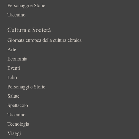
Personaggi e Storie
Taccuino
Cultura e Società
Giornata europea della cultura ebraica
Arte
Economia
Eventi
Libri
Personaggi e Storie
Salute
Spettacolo
Taccuino
Tecnologia
Viaggi