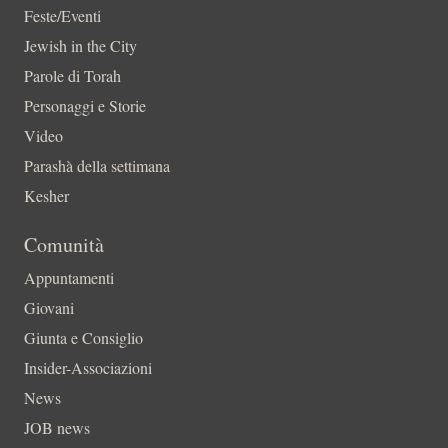
Feste/Eventi
Jewish in the City
Parole di Torah
Personaggi e Storie
Video
Parashà della settimana
Kesher
Comunità
Appuntamenti
Giovani
Giunta e Consiglio
Insider-Associazioni
News
JOB news