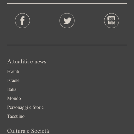
Attualità e news
Eventi
Israele
Italia
Mondo
Personaggi e Storie
Taccuino
Cultura e Società