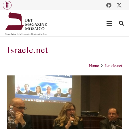
Israele.net
Home
Israele.net