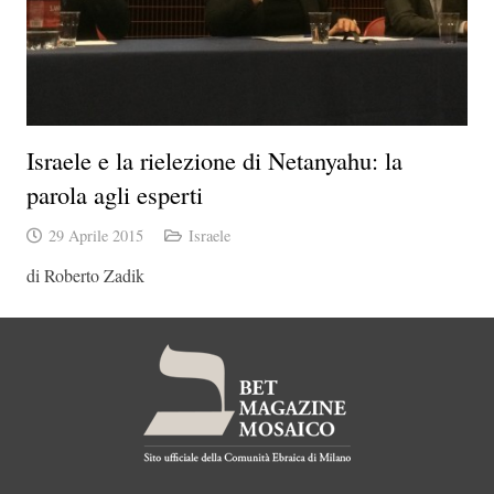
Israele e la rielezione di Netanyahu: la
parola agli esperti
29 Aprile 2015
Israele
di Roberto Zadik