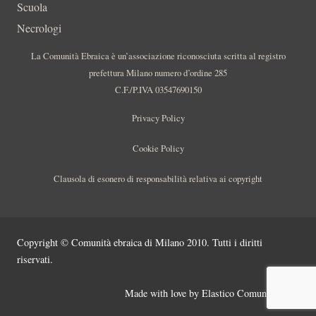
Scuola
Necrologi
La Comunità Ebraica è un’associazione riconosciuta scritta al registro
prefettura Milano numero d’ordine 285
C.F./P.IVA 03547690150
Privacy Policy
Cookie Policy
Clausola di esonero di responsabilità relativa ai copyright
Copyright © Comunità ebraica di Milano 2010. Tutti i diritti
riservati.
Made with love by
Elastico Comunicazione