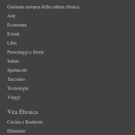
Giornata europea della cultura ebraica
Arte
Economia
Eventi
Libri
Personaggi e Storie
Salute
Spettacolo
Taccuino
Tecnologia
Viaggi
Vita Ebraica
Cucina e Kasherut
Ebraismo