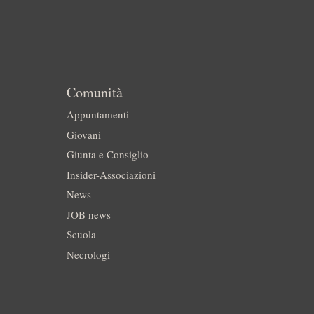
Comunità
Appuntamenti
Giovani
Giunta e Consiglio
Insider-Associazioni
News
JOB news
Scuola
Necrologi