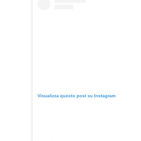
Visualizza questo post su Instagram