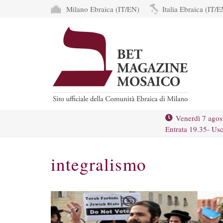
Milano Ebraica (IT/EN)
Italia Ebraica (IT/E
Venerdì 7 agos
Entrata 19.35- Usc
integralismo