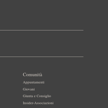
Comunità
Appuntamenti
Giovani
Giunta e Consiglio
Insider-Associazioni