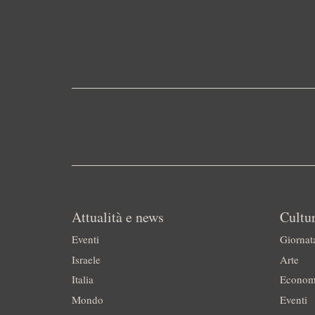
Attualità e news
Cultur
Eventi
Giornat
Israele
Arte
Italia
Econom
Mondo
Eventi